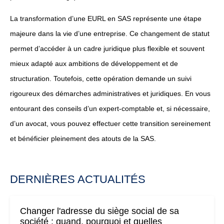
La transformation d’une EURL en SAS représente une étape
majeure dans la vie d’une entreprise. Ce changement de statut
permet d’accéder à un cadre juridique plus flexible et souvent
mieux adapté aux ambitions de développement et de
structuration. Toutefois, cette opération demande un suivi
rigoureux des démarches administratives et juridiques. En vous
entourant des conseils d’un expert-comptable et, si nécessaire,
d’un avocat, vous pouvez effectuer cette transition sereinement
et bénéficier pleinement des atouts de la SAS.
DERNIÈRES ACTUALITÉS
Changer l'adresse du siège social de sa
société : quand, pourquoi et quelles