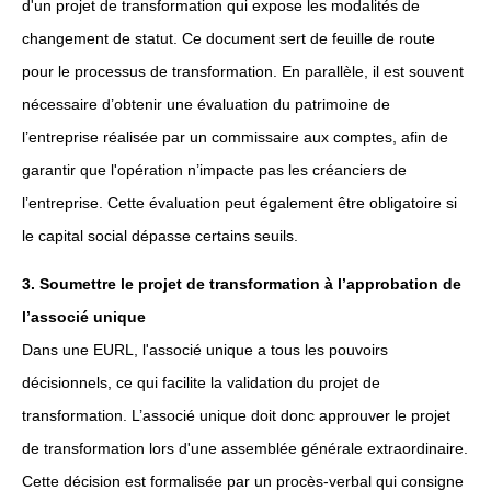
d'un projet de transformation qui expose les modalités de
changement de statut. Ce document sert de feuille de route
pour le processus de transformation. En parallèle, il est souvent
nécessaire d’obtenir une évaluation du patrimoine de
l’entreprise réalisée par un commissaire aux comptes, afin de
garantir que l'opération n’impacte pas les créanciers de
l’entreprise. Cette évaluation peut également être obligatoire si
le capital social dépasse certains seuils.
3. Soumettre le projet de transformation à l’approbation de
l’associé unique
Dans une EURL, l'associé unique a tous les pouvoirs
décisionnels, ce qui facilite la validation du projet de
transformation. L’associé unique doit donc approuver le projet
de transformation lors d'une assemblée générale extraordinaire.
Cette décision est formalisée par un procès-verbal qui consigne