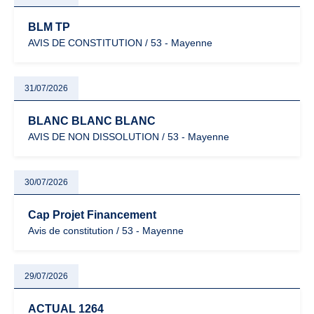
BLM TP
AVIS DE CONSTITUTION / 53 - Mayenne
31/07/2026
BLANC BLANC BLANC
AVIS DE NON DISSOLUTION / 53 - Mayenne
30/07/2026
Cap Projet Financement
Avis de constitution / 53 - Mayenne
29/07/2026
ACTUAL 1264