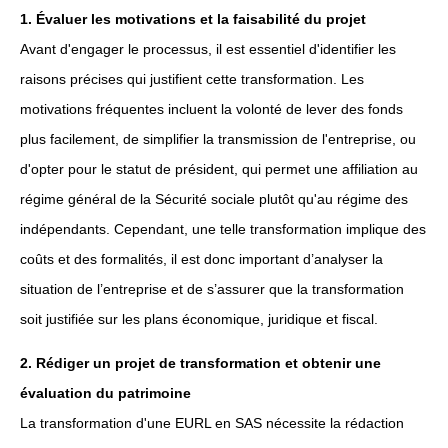
1. Évaluer les motivations et la faisabilité du projet
Avant d'engager le processus, il est essentiel d'identifier les
raisons précises qui justifient cette transformation. Les
motivations fréquentes incluent la volonté de lever des fonds
plus facilement, de simplifier la transmission de l'entreprise, ou
d'opter pour le statut de président, qui permet une affiliation au
régime général de la Sécurité sociale plutôt qu'au régime des
indépendants. Cependant, une telle transformation implique des
coûts et des formalités, il est donc important d’analyser la
situation de l’entreprise et de s’assurer que la transformation
soit justifiée sur les plans économique, juridique et fiscal.
2. Rédiger un projet de transformation et obtenir une
évaluation du patrimoine
La transformation d'une EURL en SAS nécessite la rédaction