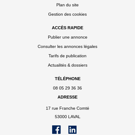
Plan du site
Gestion des cookies
ACCÈS RAPIDE
Publier une annonce
Consulter les annonces légales
Tarifs de publication
Actualités & dossiers
TÉLÉPHONE
08 05 29 36 36
ADRESSE
17 rue Franche Comté
53000 LAVAL