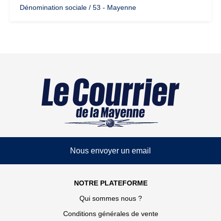
Dénomination sociale / 53 - Mayenne
Nous envoyer un email
NOTRE PLATEFORME
Qui sommes nous ?
Conditions générales de vente