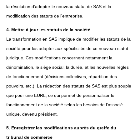
la résolution d’adopter le nouveau statut de SAS et la
modification des statuts de l'entreprise.
4. Mettre à jour les statuts de la société
La transformation en SAS implique de modifier les statuts de la
société pour les adapter aux spécificités de ce nouveau statut
juridique. Ces modifications concernent notamment la
dénomination, le siège social, la durée, et les nouvelles règles
de fonctionnement (décisions collectives, répartition des
pouvoirs, etc.). La rédaction des statuts de SAS est plus souple
que pour une EURL, ce qui permet de personnaliser le
fonctionnement de la société selon les besoins de l’associé
unique, devenu président.
5. Enregistrer les modifications auprès du greffe du
tribunal de commerce