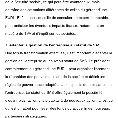
de la Sécurité sociale, ce qui peut être avantageux, mais
entraîne des cotisations différentes de celles du gérant d’une
EURL. Enfin, il est conseillé de consulter un expert-comptable
pour anticiper les éventuels impacts fiscaux, notamment en
matière de TVA et d’impôt sur les sociétés.
7. Adapter la gestion de l’entreprise au statut de SAS
Une fois la transformation effectuée, il est important d’adapter la
gestion de l’entreprise au nouveau statut de SAS. Le président,
contrairement au gérant d’une EURL, peut organiser librement
la répartition des pouvoirs au sein de la société et définir les
règles de gouvernance adaptées aux objectifs de croissance de
l’entreprise. Le statut de SAS offre également la possibilité
d’ouvrir plus facilement le capital à de nouveaux actionnaires, ce
qui est un atout pour lever des fonds ou accueillir de nouveaux
partenaires stratégiques.