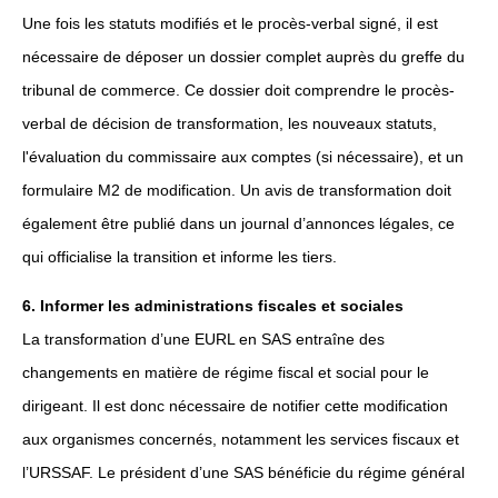
Une fois les statuts modifiés et le procès-verbal signé, il est
nécessaire de déposer un dossier complet auprès du greffe du
tribunal de commerce. Ce dossier doit comprendre le procès-
verbal de décision de transformation, les nouveaux statuts,
l'évaluation du commissaire aux comptes (si nécessaire), et un
formulaire M2 de modification. Un avis de transformation doit
également être publié dans un journal d’annonces légales, ce
qui officialise la transition et informe les tiers.
6. Informer les administrations fiscales et sociales
La transformation d’une EURL en SAS entraîne des
changements en matière de régime fiscal et social pour le
dirigeant. Il est donc nécessaire de notifier cette modification
aux organismes concernés, notamment les services fiscaux et
l’URSSAF. Le président d’une SAS bénéficie du régime général