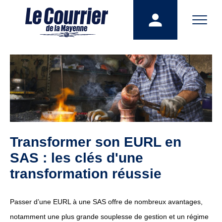
Transformer son EURL en
SAS : les clés d'une
transformation réussie
Passer d’une EURL à une SAS offre de nombreux avantages,
notamment une plus grande souplesse de gestion et un régime