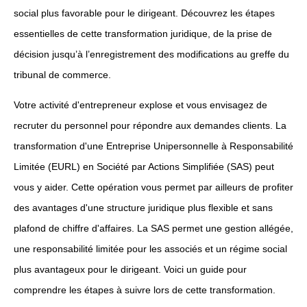
social plus favorable pour le dirigeant. Découvrez les étapes
essentielles de cette transformation juridique, de la prise de
décision jusqu’à l’enregistrement des modifications au greffe du
tribunal de commerce.
Votre activité d'entrepreneur explose et vous envisagez de
recruter du personnel pour répondre aux demandes clients. La
transformation d'une Entreprise Unipersonnelle à Responsabilité
Limitée (EURL) en Société par Actions Simplifiée (SAS) peut
vous y aider. Cette opération vous permet par ailleurs de profiter
des avantages d'une structure juridique plus flexible et sans
plafond de chiffre d'affaires. La SAS permet une gestion allégée,
une responsabilité limitée pour les associés et un régime social
plus avantageux pour le dirigeant. Voici un guide pour
comprendre les étapes à suivre lors de cette transformation.