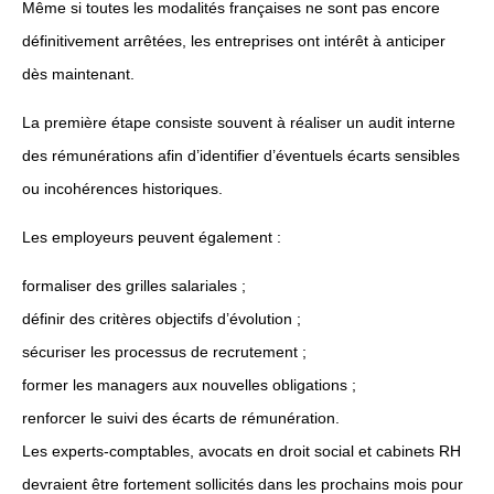
Même si toutes les modalités françaises ne sont pas encore
définitivement arrêtées, les entreprises ont intérêt à anticiper
dès maintenant.
La première étape consiste souvent à réaliser un audit interne
des rémunérations afin d’identifier d’éventuels écarts sensibles
ou incohérences historiques.
Les employeurs peuvent également :
formaliser des grilles salariales ;
définir des critères objectifs d’évolution ;
sécuriser les processus de recrutement ;
former les managers aux nouvelles obligations ;
renforcer le suivi des écarts de rémunération.
Les experts-comptables, avocats en droit social et cabinets RH
devraient être fortement sollicités dans les prochains mois pour