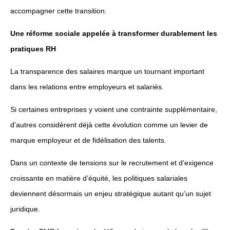
accompagner cette transition.
Une réforme sociale appelée à transformer durablement les
pratiques RH
La transparence des salaires marque un tournant important
dans les relations entre employeurs et salariés.
Si certaines entreprises y voient une contrainte supplémentaire,
d’autres considèrent déjà cette évolution comme un levier de
marque employeur et de fidélisation des talents.
Dans un contexte de tensions sur le recrutement et d’exigence
croissante en matière d’équité, les politiques salariales
deviennent désormais un enjeu stratégique autant qu’un sujet
juridique.