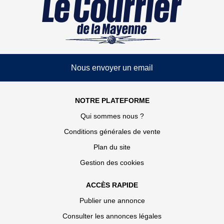
Nous envoyer un email
NOTRE PLATEFORME
Qui sommes nous ?
Conditions générales de vente
Plan du site
Gestion des cookies
ACCÈS RAPIDE
Publier une annonce
Consulter les annonces légales