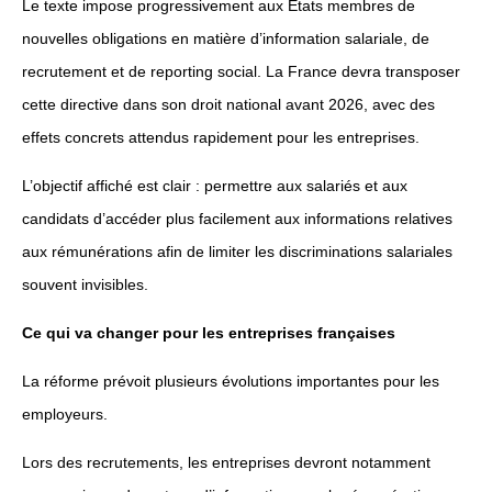
Le texte impose progressivement aux États membres de
nouvelles obligations en matière d’information salariale, de
recrutement et de reporting social. La France devra transposer
cette directive dans son droit national avant 2026, avec des
effets concrets attendus rapidement pour les entreprises.
L’objectif affiché est clair : permettre aux salariés et aux
candidats d’accéder plus facilement aux informations relatives
aux rémunérations afin de limiter les discriminations salariales
souvent invisibles.
Ce qui va changer pour les entreprises françaises
La réforme prévoit plusieurs évolutions importantes pour les
employeurs.
Lors des recrutements, les entreprises devront notamment