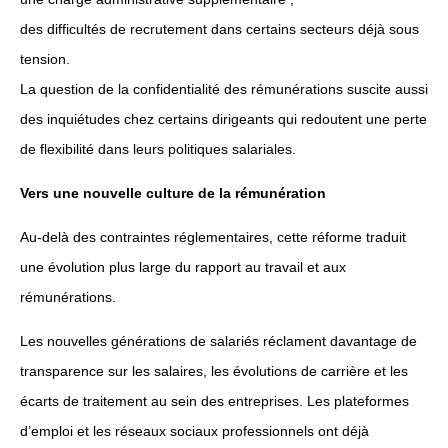
des difficultés de recrutement dans certains secteurs déjà sous
tension.
La question de la confidentialité des rémunérations suscite aussi
des inquiétudes chez certains dirigeants qui redoutent une perte
de flexibilité dans leurs politiques salariales.
Vers une nouvelle culture de la rémunération
Au-delà des contraintes réglementaires, cette réforme traduit
une évolution plus large du rapport au travail et aux
rémunérations.
Les nouvelles générations de salariés réclament davantage de
transparence sur les salaires, les évolutions de carrière et les
écarts de traitement au sein des entreprises. Les plateformes
d’emploi et les réseaux sociaux professionnels ont déjà