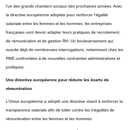
l’un des grands chantiers sociaux des prochaines années. Avec
la directive européenne adoptée pour renforcer l’égalité
salariale entre les femmes et les hommes, les entreprises
françaises vont devoir adapter leurs pratiques de recrutement,
de rémunération et de gestion RH. Un bouleversement qui
suscite déjà de nombreuses interrogations, notamment chez les
PME confrontées à de nouvelles contraintes administratives et
juridiques.
Une directive européenne pour réduire les écarts de
rémunération
L’Union européenne a adopté une directive visant à renforcer la
transparence salariale afin de lutter contre les inégalités de
rémunération entre les femmes et les hommes.