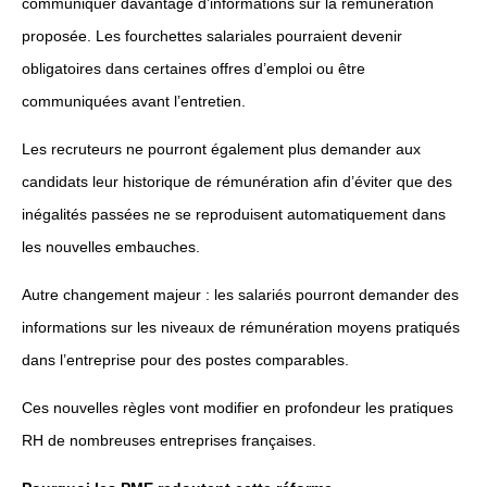
communiquer davantage d’informations sur la rémunération
proposée. Les fourchettes salariales pourraient devenir
obligatoires dans certaines offres d’emploi ou être
communiquées avant l’entretien.
Les recruteurs ne pourront également plus demander aux
candidats leur historique de rémunération afin d’éviter que des
inégalités passées ne se reproduisent automatiquement dans
les nouvelles embauches.
Autre changement majeur : les salariés pourront demander des
informations sur les niveaux de rémunération moyens pratiqués
dans l’entreprise pour des postes comparables.
Ces nouvelles règles vont modifier en profondeur les pratiques
RH de nombreuses entreprises françaises.