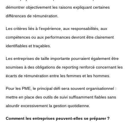
démontrer objectivement les raisons expliquant certaines
différences de rémunération.
Les critères liés à l’expérience, aux responsabilités, aux
compétences ou aux performances devront être clairement
identifiables et traçables.
Les entreprises de taille importante pourraient également être
soumises à des obligations de reporting renforcé concernant les
écarts de rémunération entre les femmes et les hommes.
Pour les PME, le principal défi sera souvent organisationnel :
mettre en place des outils de suivi suffisamment fiables sans
alourdir excessivement la gestion quotidienne.
Comment les entreprises peuvent-elles se préparer ?