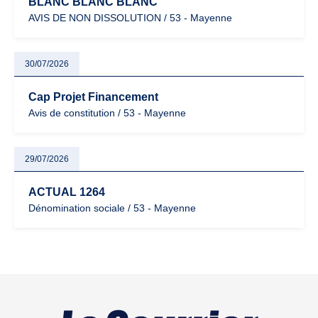
BLANC BLANC BLANC
AVIS DE NON DISSOLUTION / 53 - Mayenne
30/07/2026
Cap Projet Financement
Avis de constitution / 53 - Mayenne
29/07/2026
ACTUAL 1264
Dénomination sociale / 53 - Mayenne