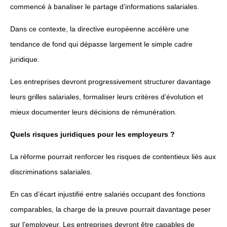
commencé à banaliser le partage d’informations salariales.
Dans ce contexte, la directive européenne accélère une
tendance de fond qui dépasse largement le simple cadre
juridique.
Les entreprises devront progressivement structurer davantage
leurs grilles salariales, formaliser leurs critères d’évolution et
mieux documenter leurs décisions de rémunération.
Quels risques juridiques pour les employeurs ?
La réforme pourrait renforcer les risques de contentieux liés aux
discriminations salariales.
En cas d’écart injustifié entre salariés occupant des fonctions
comparables, la charge de la preuve pourrait davantage peser
sur l’employeur. Les entreprises devront être capables de