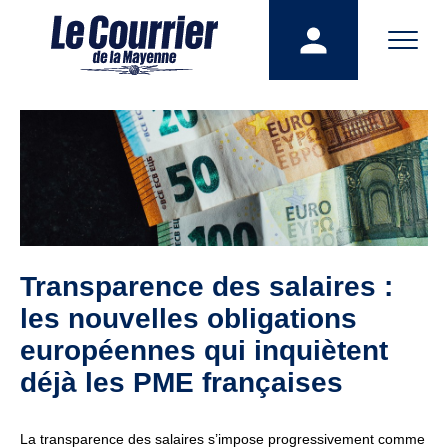
Transparence des salaires :
les nouvelles obligations
européennes qui inquiètent
déjà les PME françaises
La transparence des salaires s’impose progressivement comme