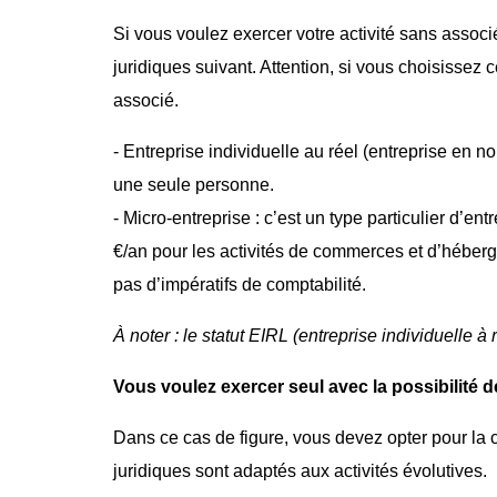
Si vous voulez exercer votre activité sans associé 
juridiques suivant. Attention, si vous choisissez 
associé.
- Entreprise individuelle au réel (entreprise en no
une seule personne.
- Micro-entreprise : c’est un type particulier d’entr
€/an pour les activités de commerces et d’héberge
pas d’impératifs de comptabilité.
À noter : le statut EIRL (entreprise individuelle à
Vous voulez exercer seul avec la possibilité d
Dans ce cas de figure, vous devez opter pour la 
juridiques sont adaptés aux activités évolutives.