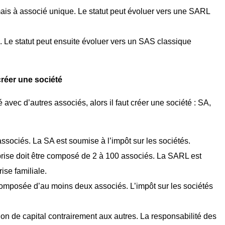
mais à associé unique. Le statut peut évoluer vers une SARL
. Le statut peut ensuite évoluer vers un SAS classique
réer une société
avec d’autres associés, alors il faut créer une société : SA,
ssociés. La SA est soumise à l’impôt sur les sociétés.
eprise doit être composé de 2 à 100 associés. La SARL est
ise familiale.
e composée d’au moins deux associés. L’impôt sur les sociétés
tion de capital contrairement aux autres. La responsabilité des