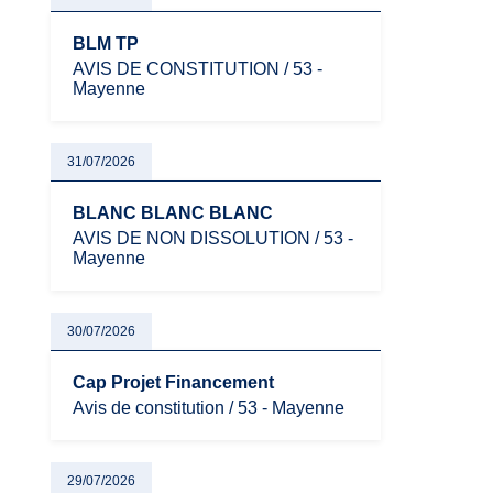
BLM TP
AVIS DE CONSTITUTION / 53 -
Mayenne
31/07/2026
BLANC BLANC BLANC
AVIS DE NON DISSOLUTION / 53 -
Mayenne
30/07/2026
Cap Projet Financement
Avis de constitution / 53 - Mayenne
29/07/2026