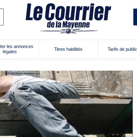
ter les annonces
Titres habilités
Tarifs de publi
légales