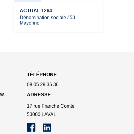
ACTUAL 1264
Dénomination sociale / 53 -
Mayenne
TÉLÉPHONE
08 05 29 36 36
es
ADRESSE
17 rue Franche Comté
53000 LAVAL