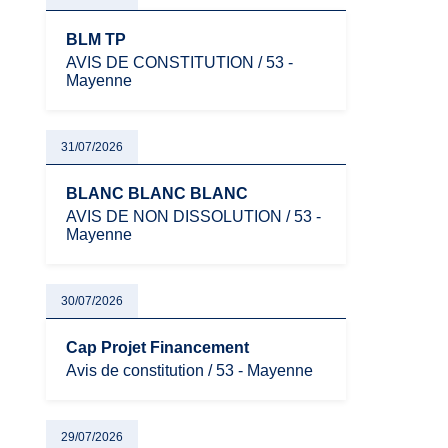
BLM TP
AVIS DE CONSTITUTION / 53 -
Mayenne
31/07/2026
BLANC BLANC BLANC
AVIS DE NON DISSOLUTION / 53 -
Mayenne
30/07/2026
Cap Projet Financement
Avis de constitution / 53 - Mayenne
29/07/2026