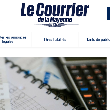
ter les annonces
Titres habilités
Tarifs de publi
légales