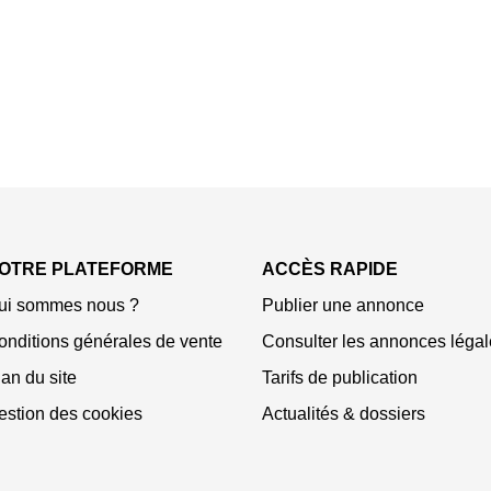
OTRE PLATEFORME
ACCÈS RAPIDE
ui sommes nous ?
Publier une annonce
onditions générales de vente
Consulter les annonces légal
an du site
Tarifs de publication
estion des cookies
Actualités & dossiers