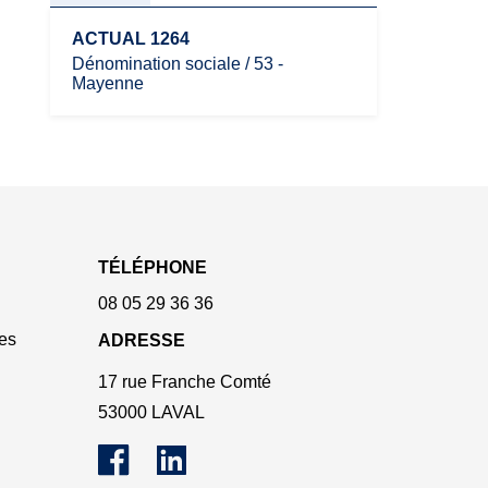
ACTUAL 1264
Dénomination sociale / 53 -
Mayenne
TÉLÉPHONE
08 05 29 36 36
es
ADRESSE
17 rue Franche Comté
53000 LAVAL