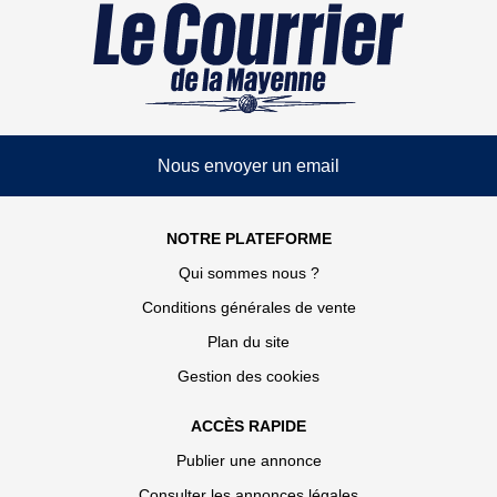
Nous envoyer un email
NOTRE PLATEFORME
Qui sommes nous ?
Conditions générales de vente
Plan du site
Gestion des cookies
ACCÈS RAPIDE
Publier une annonce
Consulter les annonces légales