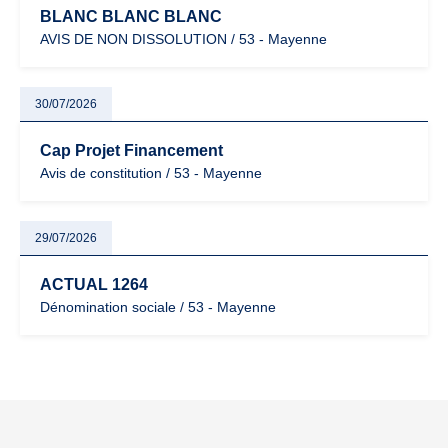
BLANC BLANC BLANC
AVIS DE NON DISSOLUTION / 53 - Mayenne
30/07/2026
Cap Projet Financement
Avis de constitution / 53 - Mayenne
29/07/2026
ACTUAL 1264
Dénomination sociale / 53 - Mayenne