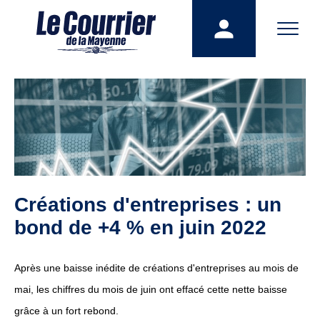
Créations d'entreprises : un
bond de +4 % en juin 2022
Après une baisse inédite de créations d'entreprises au mois de
mai, les chiffres du mois de juin ont effacé cette nette baisse
grâce à un fort rebond.