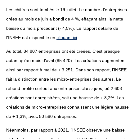
Les chiffres sont tombés le 19 juillet. Le nombre d'entreprises
crées au mois de juin a bondi de 4 %, effaçant ainsi la nette
baisse du mois précédant (- 4,5%). Le rapport détaillé de
l'INSEE est disponible en
cliquant ici
.
Au total, 84 807 entreprises ont été créées. C'est presque
autant qu'au mois d'avril (85 420). Les créations augmentent
ainsi par rapport à mai de + 3 251. Dans son rapport, l'INSEE
fait la distinction entre les micro-entreprises des autres. Le
rebond profite surtout aux entreprises classiques, où 2 603
créations sont enregistrées, soit une hausse de + 8,2%. Les
créations de micro-entreprises connaissent une légère hausse
de + 1,3%, avec 50 580 entreprises.
Néanmoins, par rapport à 2021, l'INSEE observe une baisse