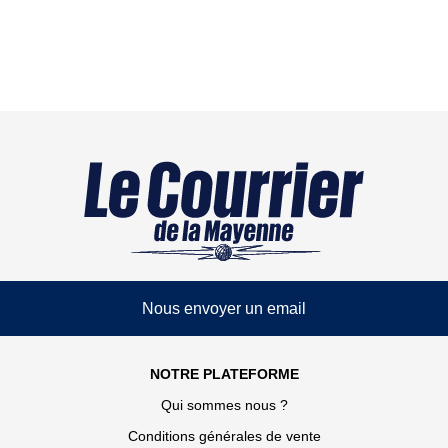
Nous envoyer un email
NOTRE PLATEFORME
Qui sommes nous ?
Conditions générales de vente