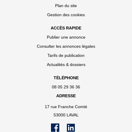
Plan du site
Gestion des cookies
ACCÈS RAPIDE
Publier une annonce
Consulter les annonces légales
Tarifs de publication
Actualités & dossiers
TÉLÉPHONE
08 05 29 36 36
ADRESSE
17 rue Franche Comté
53000 LAVAL