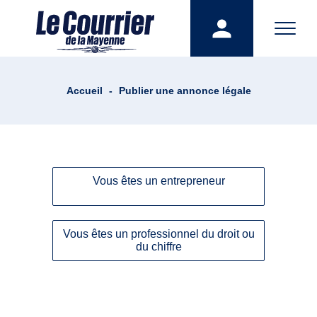
Accueil
-
Publier une annonce légale
Vous êtes un entrepreneur
Vous êtes un professionnel du droit ou
du chiffre