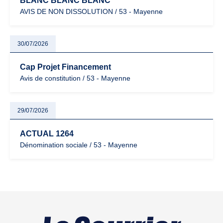
BLANC BLANC BLANC
AVIS DE NON DISSOLUTION / 53 - Mayenne
30/07/2026
Cap Projet Financement
Avis de constitution / 53 - Mayenne
29/07/2026
ACTUAL 1264
Dénomination sociale / 53 - Mayenne