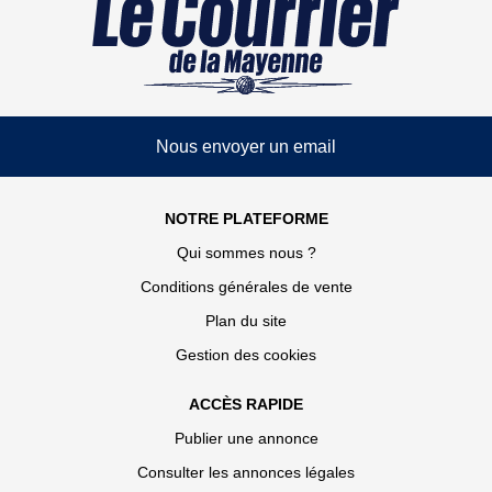
Nous envoyer un email
NOTRE PLATEFORME
Qui sommes nous ?
Conditions générales de vente
Plan du site
Gestion des cookies
ACCÈS RAPIDE
Publier une annonce
Consulter les annonces légales