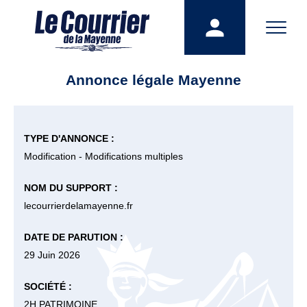
Annonce légale Mayenne
TYPE D'ANNONCE :
Modification - Modifications multiples
NOM DU SUPPORT :
lecourrierdelamayenne.fr
DATE DE PARUTION :
29 Juin 2026
SOCIÉTÉ :
2H PATRIMOINE