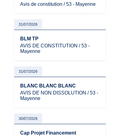
Avis de constitution / 53 - Mayenne
31/07/2026
BLM TP
AVIS DE CONSTITUTION / 53 -
Mayenne
31/07/2026
BLANC BLANC BLANC
AVIS DE NON DISSOLUTION / 53 -
Mayenne
30/07/2026
Cap Projet Financement