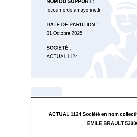
NOM DU SUPPORT :
lecourrierdelamayenne.fr
DATE DE PARUTION :
01 Octobre 2025
SOCIÉTÉ :
ACTUAL 1124
ACTUAL 1124 Société en nom collectif 
EMILE BRAULT 53000