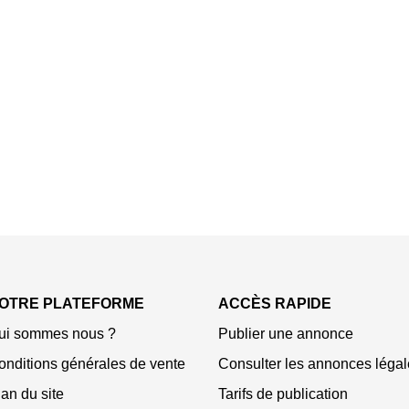
OTRE PLATEFORME
ACCÈS RAPIDE
ui sommes nous ?
Publier une annonce
onditions générales de vente
Consulter les annonces légal
an du site
Tarifs de publication