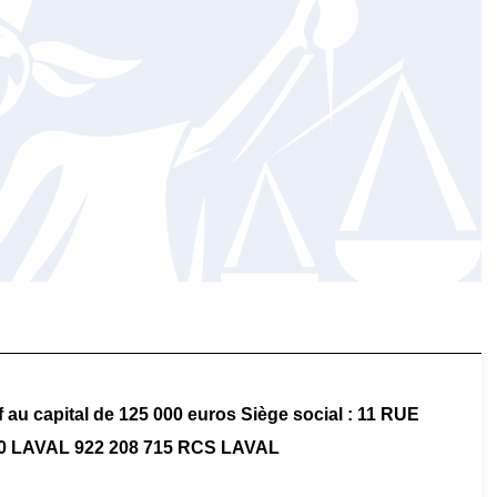
au capital de 125 000 euros Siège social : 11 RUE
 LAVAL 922 208 715 RCS LAVAL