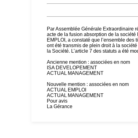
Par Assemblée Générale Extraordinaire réu
acte de la fusion absorption de la soc
EMPLOI, a constaté que l’ensemble des 
ont été transmis de plein droit à la soc
la Société. L’article 7 des statuts a été 
Ancienne mention : associées en nom
ISA DEVELOPEMENT
ACTUAL MANAGEMENT
Nouvelle mention : associées en nom
ACTUAL EMPLOI
ACTUAL MANAGEMENT
Pour avis
La Gérance