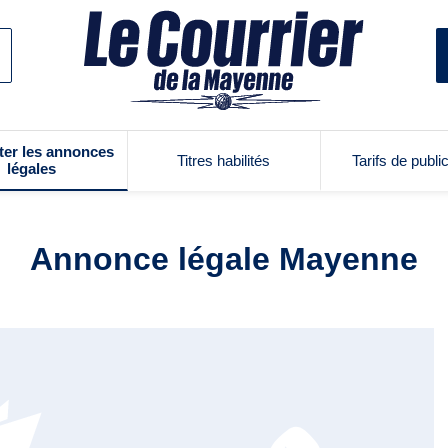
ter les annonces
Titres habilités
Tarifs de publi
légales
Annonce légale Mayenne