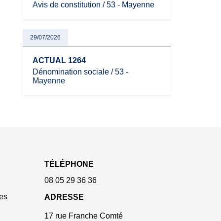
Avis de constitution / 53 - Mayenne
29/07/2026
ACTUAL 1264
Dénomination sociale / 53 -
Mayenne
TÉLÉPHONE
08 05 29 36 36
es
ADRESSE
17 rue Franche Comté