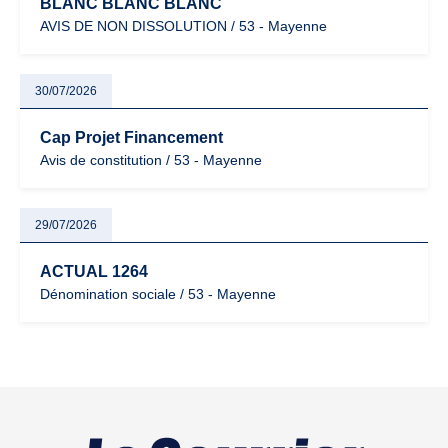
BLANC BLANC BLANC
AVIS DE NON DISSOLUTION / 53 - Mayenne
30/07/2026
Cap Projet Financement
Avis de constitution / 53 - Mayenne
29/07/2026
ACTUAL 1264
Dénomination sociale / 53 - Mayenne