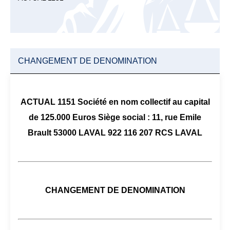
CHANGEMENT DE DENOMINATION
ACTUAL 1151 Société en nom collectif au capital
de 125.000 Euros Siège social : 11, rue Emile
Brault 53000 LAVAL 922 116 207 RCS LAVAL
CHANGEMENT DE DENOMINATION