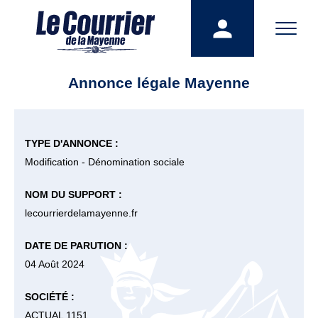
Annonce légale Mayenne
TYPE D'ANNONCE :
Modification - Dénomination sociale
NOM DU SUPPORT :
lecourrierdelamayenne.fr
DATE DE PARUTION :
04 Août 2024
SOCIÉTÉ :
ACTUAL 1151