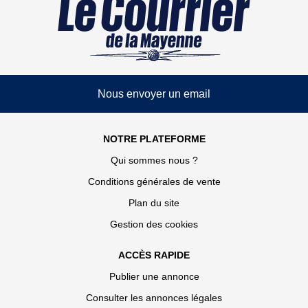
Nous envoyer un email
NOTRE PLATEFORME
Qui sommes nous ?
Conditions générales de vente
Plan du site
Gestion des cookies
ACCÈS RAPIDE
Publier une annonce
Consulter les annonces légales