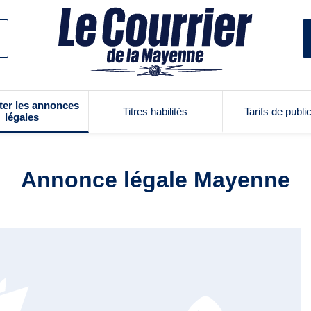
ter les annonces
Titres habilités
Tarifs de publi
légales
Annonce légale Mayenne