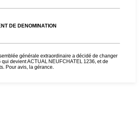
NT DE DENOMINATION
ssemblée générale extraordinaire a décidé de changer
36 qui devient ACTUAL NEUFCHATEL 1236, et de
s. Pour avis, la gérance.