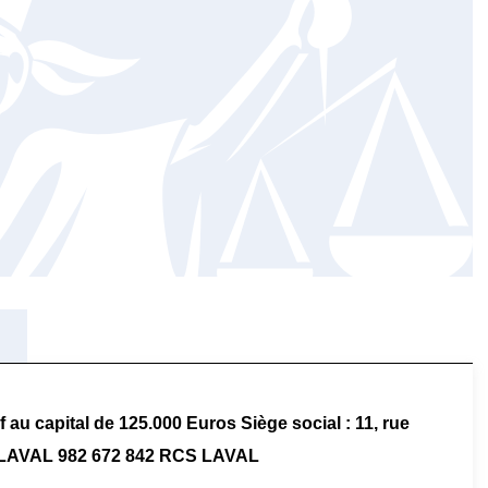
au capital de 125.000 Euros Siège social : 11, rue
0 LAVAL 982 672 842 RCS LAVAL