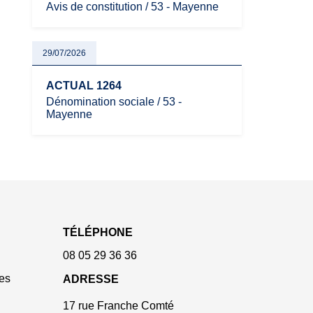
Avis de constitution / 53 - Mayenne
29/07/2026
ACTUAL 1264
Dénomination sociale / 53 -
Mayenne
TÉLÉPHONE
08 05 29 36 36
es
ADRESSE
17 rue Franche Comté