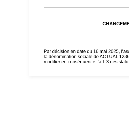
CHANGEME
Par décision en date du 16 mai 2025, l’a
la dénomination sociale de ACTUAL 12
modifier en conséquence l’art. 3 des statut