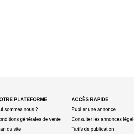
OTRE PLATEFORME
ACCÈS RAPIDE
ui sommes nous ?
Publier une annonce
onditions générales de vente
Consulter les annonces légal
an du site
Tarifs de publication