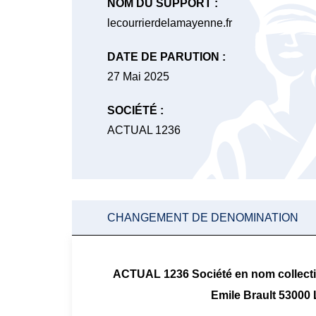
NOM DU SUPPORT :
lecourrierdelamayenne.fr
DATE DE PARUTION :
27 Mai 2025
SOCIÉTÉ :
ACTUAL 1236
CHANGEMENT DE DENOMINATION
ACTUAL 1236 Société en nom collectif 
Emile Brault 5300