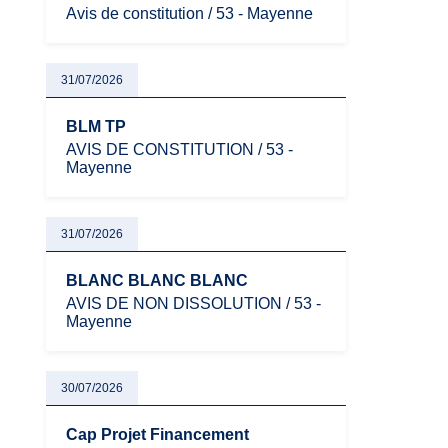
Avis de constitution / 53 - Mayenne
31/07/2026
BLM TP
AVIS DE CONSTITUTION / 53 -
Mayenne
31/07/2026
BLANC BLANC BLANC
AVIS DE NON DISSOLUTION / 53 -
Mayenne
30/07/2026
Cap Projet Financement