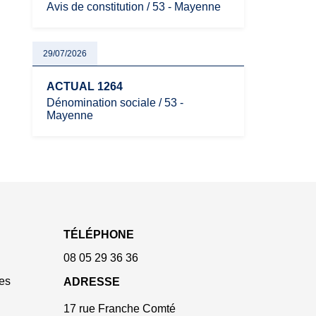
Avis de constitution / 53 - Mayenne
29/07/2026
ACTUAL 1264
Dénomination sociale / 53 -
Mayenne
TÉLÉPHONE
08 05 29 36 36
es
ADRESSE
17 rue Franche Comté