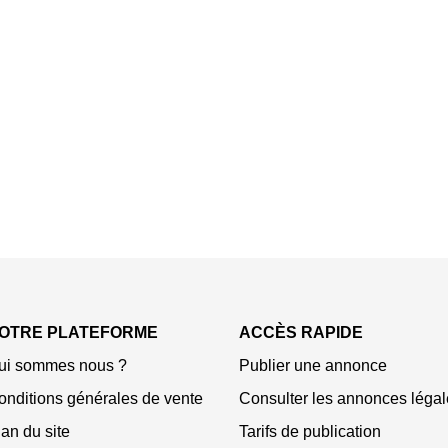
OTRE PLATEFORME
ACCÈS RAPIDE
ui sommes nous ?
Publier une annonce
onditions générales de vente
Consulter les annonces légal
an du site
Tarifs de publication