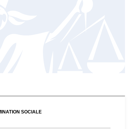
INATION SOCIALE