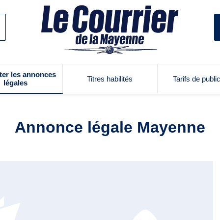
ter les annonces
Titres habilités
Tarifs de publi
légales
Annonce légale Mayenne