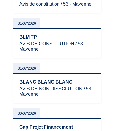
Avis de constitution / 53 - Mayenne
31/07/2026
BLM TP
AVIS DE CONSTITUTION / 53 -
Mayenne
31/07/2026
BLANC BLANC BLANC
AVIS DE NON DISSOLUTION / 53 -
Mayenne
30/07/2026
Cap Projet Financement