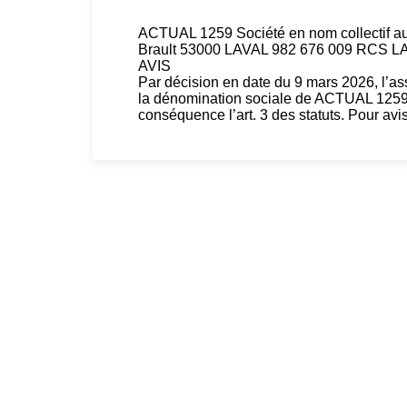
ACTUAL 1259 Société en nom collectif au 
Brault 53000 LAVAL 982 676 009 RCS L
AVIS
Par décision en date du 9 mars 2026, l’a
la dénomination sociale de ACTUAL 1259
conséquence l’art. 3 des statuts. Pour avis