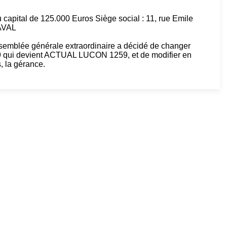
capital de 125.000 Euros Siège social : 11, rue Emile
AVAL
ssemblée générale extraordinaire a décidé de changer
 qui devient ACTUAL LUCON 1259, et de modifier en
, la gérance.