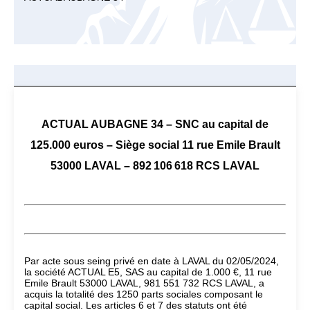
ACTUAL AUBAGNE 34 – SNC au capital de
125.000 euros – Siège social 11 rue Emile Brault
53000 LAVAL – 892 106 618 RCS LAVAL
Par acte sous seing privé en date à LAVAL du 02/05/2024,
la société ACTUAL E5, SAS au capital de 1.000 €, 11 rue
Emile Brault 53000 LAVAL, 981 551 732 RCS LAVAL, a
acquis la totalité des 1250 parts sociales composant le
capital social. Les articles 6 et 7 des statuts ont été