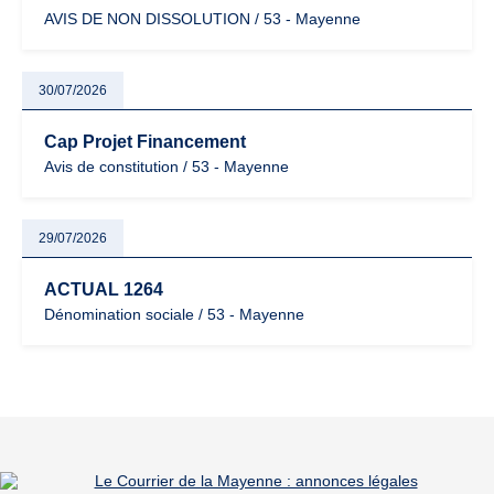
AVIS DE NON DISSOLUTION / 53 - Mayenne
30/07/2026
Cap Projet Financement
Avis de constitution / 53 - Mayenne
29/07/2026
ACTUAL 1264
Dénomination sociale / 53 - Mayenne