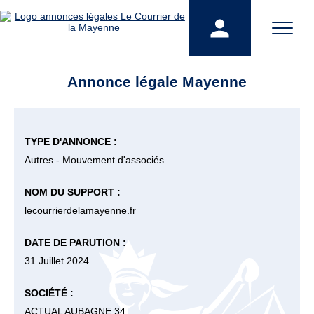
Annonce légale Mayenne
TYPE D'ANNONCE :
Autres - Mouvement d'associés
NOM DU SUPPORT :
lecourrierdelamayenne.fr
DATE DE PARUTION :
31 Juillet 2024
SOCIÉTÉ :
ACTUAL AUBAGNE 34