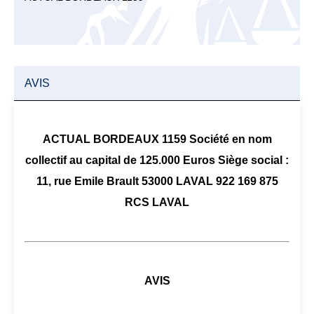
AVIS
ACTUAL BORDEAUX 1159 Société en nom
collectif au capital de 125.000 Euros Siège social :
11, rue Emile Brault 53000 LAVAL 922 169 875
RCS LAVAL
AVIS