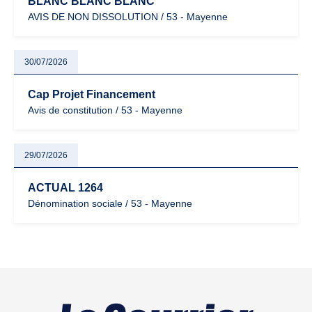
BLANC BLANC BLANC
AVIS DE NON DISSOLUTION / 53 - Mayenne
30/07/2026
Cap Projet Financement
Avis de constitution / 53 - Mayenne
29/07/2026
ACTUAL 1264
Dénomination sociale / 53 - Mayenne