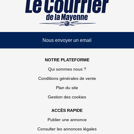
Nous envoyer un email
NOTRE PLATEFORME
Qui sommes nous ?
Conditions générales de vente
Plan du site
Gestion des cookies
ACCÈS RAPIDE
Publier une annonce
Consulter les annonces légales