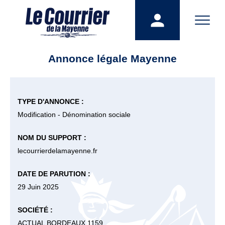
Annonce légale Mayenne
TYPE D'ANNONCE :
Modification - Dénomination sociale
NOM DU SUPPORT :
lecourrierdelamayenne.fr
DATE DE PARUTION :
29 Juin 2025
SOCIÉTÉ :
ACTUAL BORDEAUX 1159