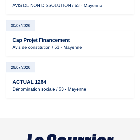
AVIS DE NON DISSOLUTION / 53 - Mayenne
30/07/2026
Cap Projet Financement
Avis de constitution / 53 - Mayenne
29/07/2026
ACTUAL 1264
Dénomination sociale / 53 - Mayenne