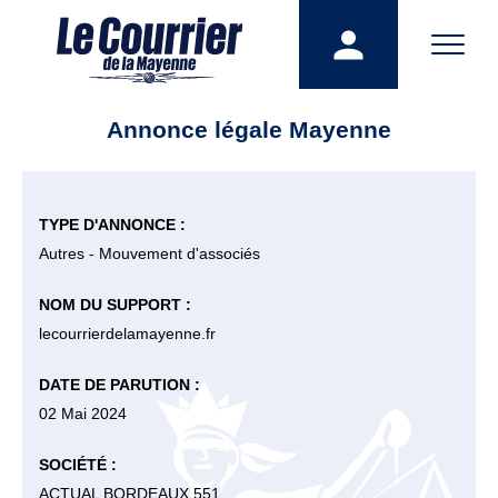
Annonce légale Mayenne
TYPE D'ANNONCE :
Autres - Mouvement d'associés
NOM DU SUPPORT :
lecourrierdelamayenne.fr
DATE DE PARUTION :
02 Mai 2024
SOCIÉTÉ :
ACTUAL BORDEAUX 551