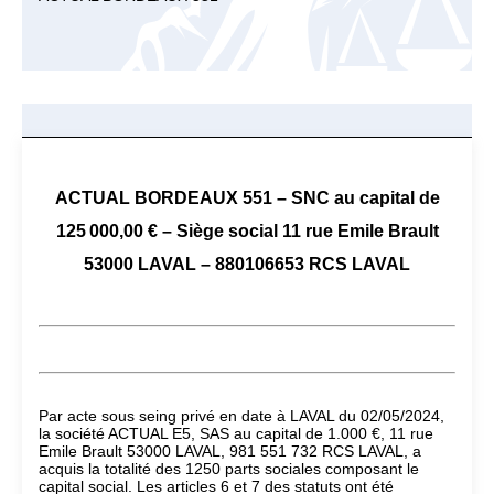
ACTUAL BORDEAUX 551 – SNC au capital de
125 000,00 € – Siège social 11 rue Emile Brault
53000 LAVAL – 880106653 RCS LAVAL
Par acte sous seing privé en date à LAVAL du 02/05/2024,
la société ACTUAL E5, SAS au capital de 1.000 €, 11 rue
Emile Brault 53000 LAVAL, 981 551 732 RCS LAVAL, a
acquis la totalité des 1250 parts sociales composant le
capital social. Les articles 6 et 7 des statuts ont été