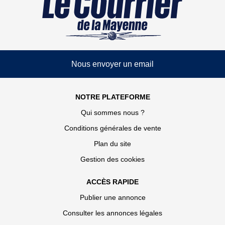
Nous envoyer un email
NOTRE PLATEFORME
Qui sommes nous ?
Conditions générales de vente
Plan du site
Gestion des cookies
ACCÈS RAPIDE
Publier une annonce
Consulter les annonces légales