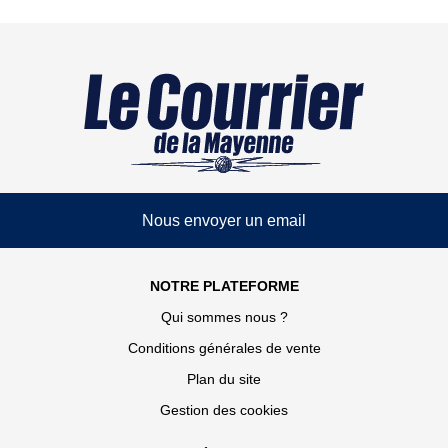
Nous envoyer un email
NOTRE PLATEFORME
Qui sommes nous ?
Conditions générales de vente
Plan du site
Gestion des cookies