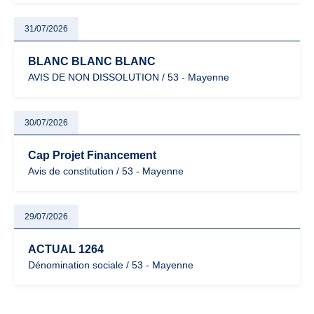
31/07/2026
BLANC BLANC BLANC
AVIS DE NON DISSOLUTION / 53 - Mayenne
30/07/2026
Cap Projet Financement
Avis de constitution / 53 - Mayenne
29/07/2026
ACTUAL 1264
Dénomination sociale / 53 - Mayenne