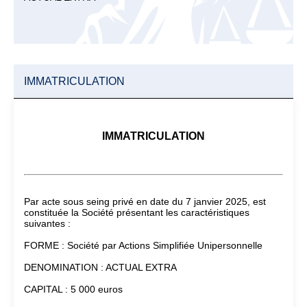
IMMATRICULATION
IMMATRICULATION
Par acte sous seing privé en date du 7 janvier 2025, est
constituée la Société présentant les caractéristiques
suivantes :
FORME : Société par Actions Simplifiée Unipersonnelle
DENOMINATION : ACTUAL EXTRA
CAPITAL : 5 000 euros