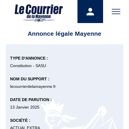
Annonce légale Mayenne
TYPE D'ANNONCE :
Constitution - SASU
NOM DU SUPPORT :
lecourrierdelamayenne.fr
DATE DE PARUTION :
13 Janvier 2025
SOCIÉTÉ :
ACTUAL EXTRA