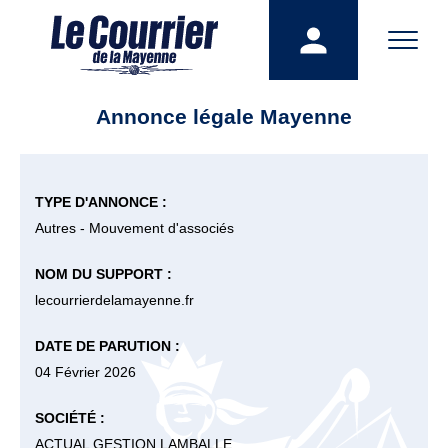
Annonce légale Mayenne
TYPE D'ANNONCE :
Autres - Mouvement d'associés
NOM DU SUPPORT :
lecourrierdelamayenne.fr
DATE DE PARUTION :
04 Février 2026
SOCIÉTÉ :
ACTUAL GESTION LAMBALLE