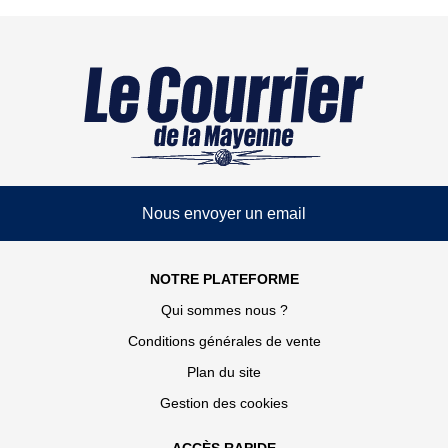
Nous envoyer un email
NOTRE PLATEFORME
Qui sommes nous ?
Conditions générales de vente
Plan du site
Gestion des cookies