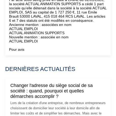
la société ACTUAL ANIMATION SUPPORTS a cédé 1 part
sociale qu’elle détenait dans la société à la société ACTUAL
EMPLOI, SAS au capital de 1 727 250 €, 11 rue Emile
Brault 53000 LAVAL, 415 018 464 RCS LAVAL. Les articles
6 et 7 des statuts ont été modifiés en conséquence.
Ancienne mention : associées en nom
ACTUAL EMPLOI
ACTUAL ANIMATION SUPPORTS
Nouvelle mention : associée en nom
ACTUAL EMPLOI
Pour avis
DERNIÈRES ACTUALITÉS
Changer l'adresse du siège social de sa
société : quand, pourquoi et quelles
démarches accomplir ?
Lors de la création d'une entreprise, de nombreux entrepreneurs
choisissent de domicilier leur société à leur domicile afin de
limiter les coûts et de simplifier les démarches. Mais avec le