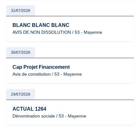
31/07/2026
BLANC BLANC BLANC
AVIS DE NON DISSOLUTION / 53 - Mayenne
30/07/2026
Cap Projet Financement
Avis de constitution / 53 - Mayenne
29/07/2026
ACTUAL 1264
Dénomination sociale / 53 - Mayenne