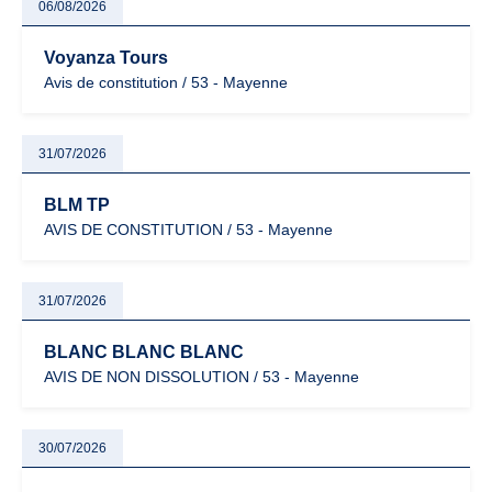
06/08/2026
Voyanza Tours
Avis de constitution / 53 - Mayenne
31/07/2026
BLM TP
AVIS DE CONSTITUTION / 53 - Mayenne
31/07/2026
BLANC BLANC BLANC
AVIS DE NON DISSOLUTION / 53 - Mayenne
30/07/2026