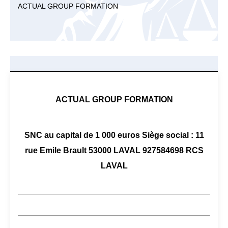
ACTUAL GROUP FORMATION
ACTUAL GROUP FORMATION
SNC au capital de 1 000 euros Siège social : 11
rue Emile Brault 53000 LAVAL 927584698 RCS
LAVAL