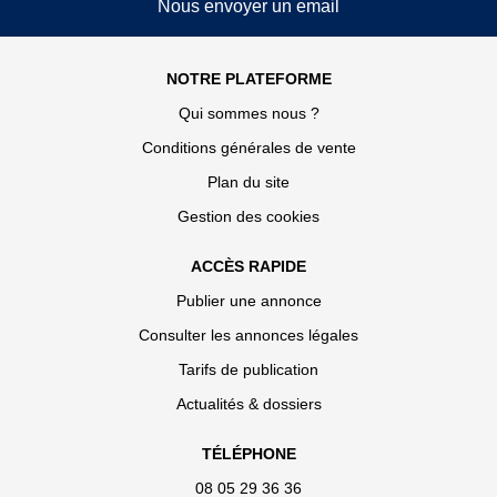
Nous envoyer un email
NOTRE PLATEFORME
Qui sommes nous ?
Conditions générales de vente
Plan du site
Gestion des cookies
ACCÈS RAPIDE
Publier une annonce
Consulter les annonces légales
Tarifs de publication
Actualités & dossiers
TÉLÉPHONE
08 05 29 36 36