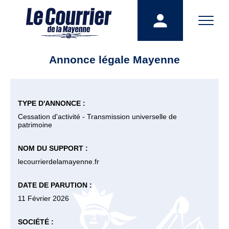
Annonce légale Mayenne
TYPE D'ANNONCE :
Cessation d'activité - Transmission universelle de
patrimoine
NOM DU SUPPORT :
lecourrierdelamayenne.fr
DATE DE PARUTION :
11 Février 2026
SOCIÉTÉ :