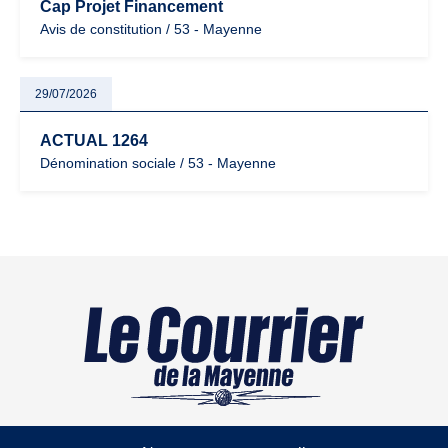
Cap Projet Financement
Avis de constitution / 53 - Mayenne
29/07/2026
ACTUAL 1264
Dénomination sociale / 53 - Mayenne