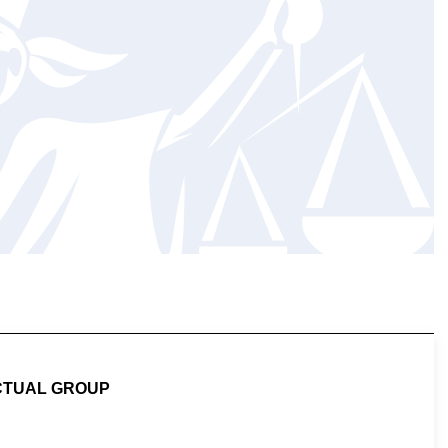
CTUAL GROUP