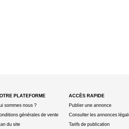
OTRE PLATEFORME
ACCÈS RAPIDE
ui sommes nous ?
Publier une annonce
onditions générales de vente
Consulter les annonces légal
an du site
Tarifs de publication