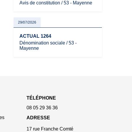
Avis de constitution / 53 - Mayenne
29/07/2026
ACTUAL 1264
Dénomination sociale / 53 -
Mayenne
TÉLÉPHONE
08 05 29 36 36
es
ADRESSE
17 rue Franche Comté