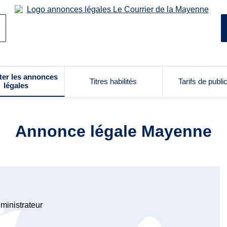
ter les annonces
Titres habilités
Tarifs de publi
légales
Annonce légale Mayenne
ministrateur