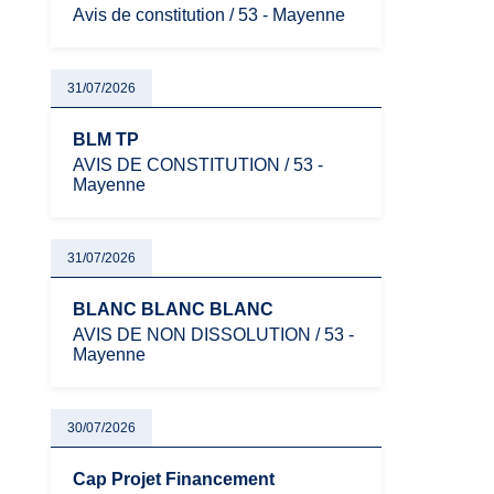
Avis de constitution / 53 - Mayenne
31/07/2026
BLM TP
AVIS DE CONSTITUTION / 53 -
Mayenne
31/07/2026
BLANC BLANC BLANC
AVIS DE NON DISSOLUTION / 53 -
Mayenne
30/07/2026
Cap Projet Financement