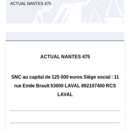
ACTUAL NANTES 475
ACTUAL NANTES 475
SNC au capital de 125 000 euros Siège social : 11
rue Emile Brault 53000 LAVAL 892107400 RCS
LAVAL