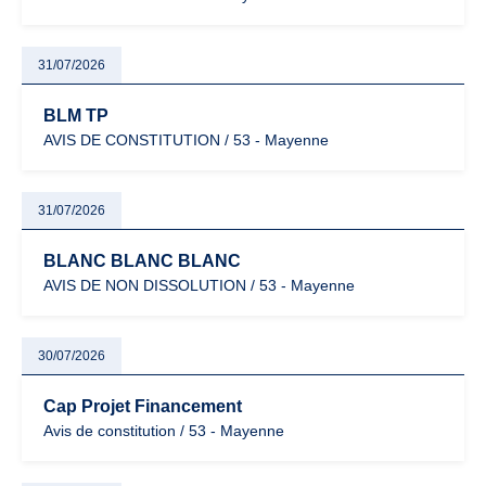
31/07/2026
BLM TP
AVIS DE CONSTITUTION / 53 - Mayenne
31/07/2026
BLANC BLANC BLANC
AVIS DE NON DISSOLUTION / 53 - Mayenne
30/07/2026
Cap Projet Financement
Avis de constitution / 53 - Mayenne