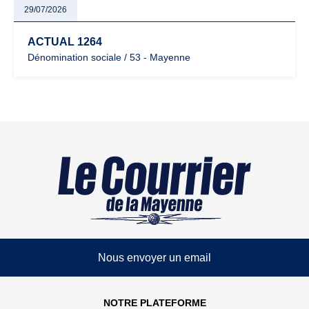
29/07/2026
ACTUAL 1264
Dénomination sociale / 53 - Mayenne
Nous envoyer un email
NOTRE PLATEFORME