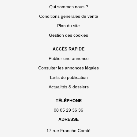
Qui sommes nous ?
Conditions générales de vente
Plan du site
Gestion des cookies
ACCÈS RAPIDE
Publier une annonce
Consulter les annonces légales
Tarifs de publication
Actualités & dossiers
TÉLÉPHONE
08 05 29 36 36
ADRESSE
17 rue Franche Comté