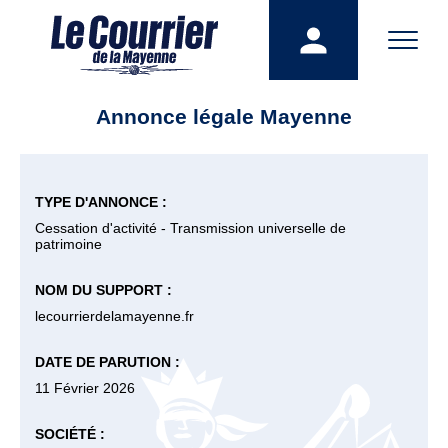
Annonce légale Mayenne
TYPE D'ANNONCE :
Cessation d'activité - Transmission universelle de
patrimoine
NOM DU SUPPORT :
lecourrierdelamayenne.fr
DATE DE PARUTION :
11 Février 2026
SOCIÉTÉ :