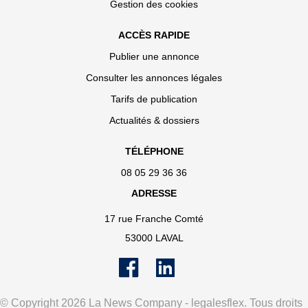
Gestion des cookies
ACCÈS RAPIDE
Publier une annonce
Consulter les annonces légales
Tarifs de publication
Actualités & dossiers
TÉLÉPHONE
08 05 29 36 36
ADRESSE
17 rue Franche Comté
53000 LAVAL
© Copyright 2026 La News Company - legalesflex. Tous droits