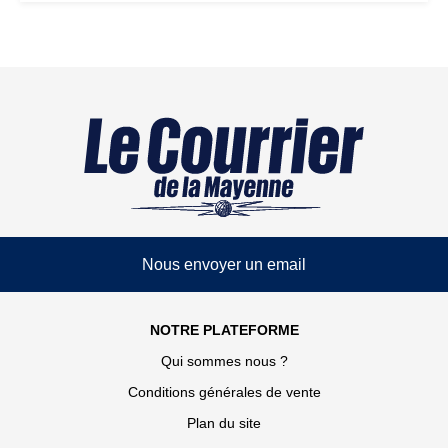
Nous envoyer un email
NOTRE PLATEFORME
Qui sommes nous ?
Conditions générales de vente
Plan du site