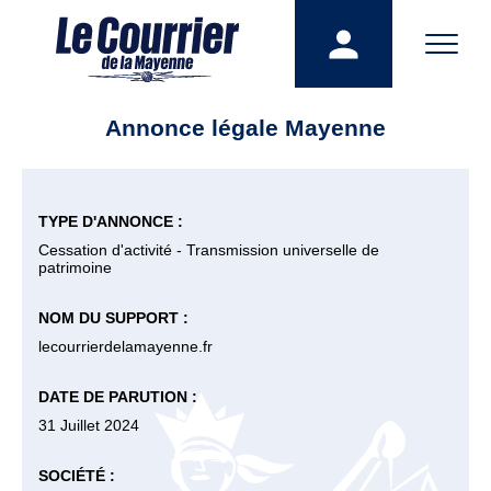
Annonce légale Mayenne
TYPE D'ANNONCE :
Cessation d'activité - Transmission universelle de
patrimoine
NOM DU SUPPORT :
lecourrierdelamayenne.fr
DATE DE PARUTION :
31 Juillet 2024
SOCIÉTÉ :