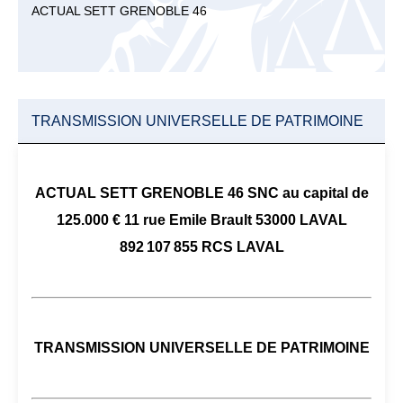
ACTUAL SETT GRENOBLE 46
TRANSMISSION UNIVERSELLE DE PATRIMOINE
ACTUAL SETT GRENOBLE 46 SNC au capital de
125.000 € 11 rue Emile Brault 53000 LAVAL
892 107 855 RCS LAVAL
TRANSMISSION UNIVERSELLE DE PATRIMOINE