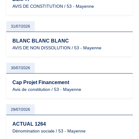
AVIS DE CONSTITUTION / 53 - Mayenne
31/07/2026
BLANC BLANC BLANC
AVIS DE NON DISSOLUTION / 53 - Mayenne
30/07/2026
Cap Projet Financement
Avis de constitution / 53 - Mayenne
29/07/2026
ACTUAL 1264
Dénomination sociale / 53 - Mayenne