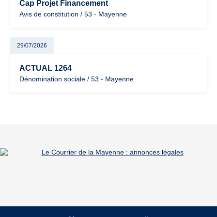
Cap Projet Financement
Avis de constitution / 53 - Mayenne
29/07/2026
ACTUAL 1264
Dénomination sociale / 53 - Mayenne