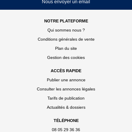
Nous envoyer un email
NOTRE PLATEFORME
Qui sommes nous ?
Conditions générales de vente
Plan du site
Gestion des cookies
ACCÈS RAPIDE
Publier une annonce
Consulter les annonces légales
Tarifs de publication
Actualités & dossiers
TÉLÉPHONE
08 05 29 36 36