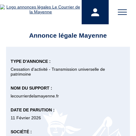
Annonce légale Mayenne
TYPE D'ANNONCE :
Cessation d'activité - Transmission universelle de
patrimoine
NOM DU SUPPORT :
lecourrierdelamayenne.fr
DATE DE PARUTION :
11 Février 2026
SOCIÉTÉ :