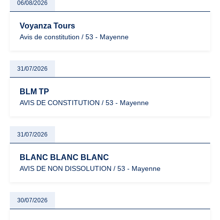
06/08/2026
Voyanza Tours
Avis de constitution / 53 - Mayenne
31/07/2026
BLM TP
AVIS DE CONSTITUTION / 53 - Mayenne
31/07/2026
BLANC BLANC BLANC
AVIS DE NON DISSOLUTION / 53 - Mayenne
30/07/2026