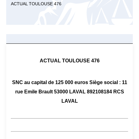
ACTUAL TOULOUSE 476
ACTUAL TOULOUSE 476
SNC au capital de 125 000 euros Siège social : 11
rue Emile Brault 53000 LAVAL 892108184 RCS
LAVAL