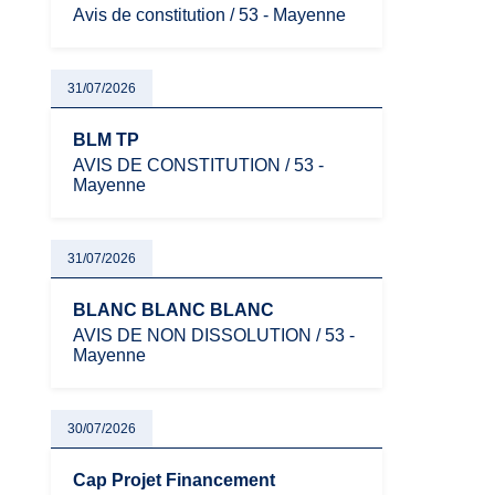
Avis de constitution / 53 - Mayenne
31/07/2026
BLM TP
AVIS DE CONSTITUTION / 53 -
Mayenne
31/07/2026
BLANC BLANC BLANC
AVIS DE NON DISSOLUTION / 53 -
Mayenne
30/07/2026
Cap Projet Financement