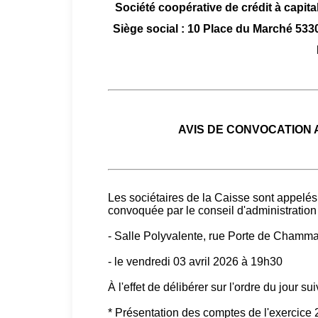
Société coopérative de crédit à capital
Siège social : 10 Place du Marché 
AVIS DE CONVOCATION
Les sociétaires de la Caisse sont appelés
convoquée par le conseil d'administration 
- Salle Polyvalente, rue Porte de Ch
- le vendredi 03 avril 2026 à 19h30
À l'effet de délibérer sur l'ordre du jour sui
* Présentation des comptes de l'exercice