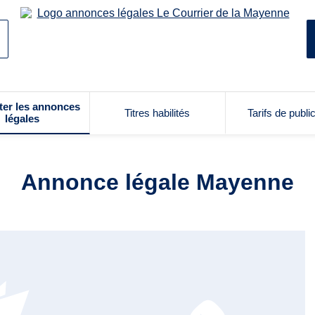
ter les annonces
Titres habilités
Tarifs de publi
légales
Annonce légale Mayenne