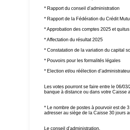
* Rapport du conseil d'administration
* Rapport de la Fédération du Crédit Mu
* Approbation des comptes 2025 et quitus 
* Affectation du résultat 2025
* Constatation de la variation du capital s
* Pouvoirs pour les formalités légales
* Election et/ou réélection d’administrateu
Les votes pourront se faire entre le 06/03
banque à distance ou dans votre Caisse au
* Le nombre de postes à pourvoir est de 3 
adresser au siège de la Caisse 30 jours a
Le conseil d'administration.