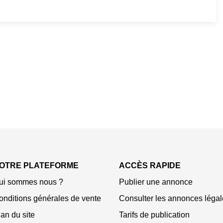
OTRE PLATEFORME
ACCÈS RAPIDE
ui sommes nous ?
Publier une annonce
onditions générales de vente
Consulter les annonces légal
an du site
Tarifs de publication