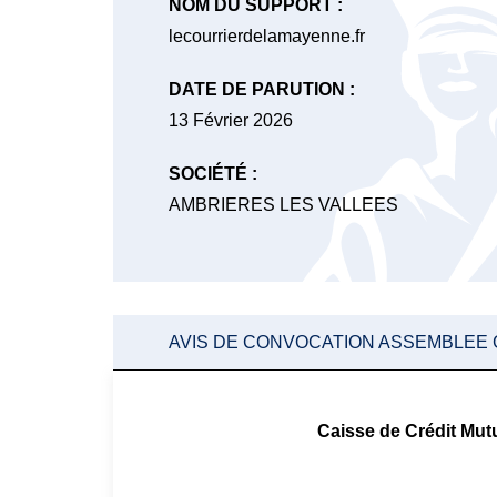
NOM DU SUPPORT :
lecourrierdelamayenne.fr
DATE DE PARUTION :
13 Février 2026
SOCIÉTÉ :
AMBRIERES LES VALLEES
AVIS DE CONVOCATION ASSEMBLEE
Caisse de Crédit M