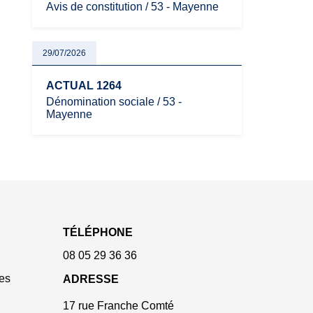
Avis de constitution / 53 - Mayenne
29/07/2026
ACTUAL 1264
Dénomination sociale / 53 -
Mayenne
TÉLÉPHONE
08 05 29 36 36
es
ADRESSE
17 rue Franche Comté