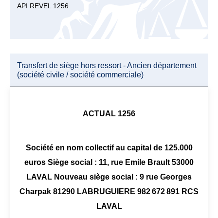
API REVEL 1256
Transfert de siège hors ressort - Ancien département
(société civile / société commerciale)
ACTUAL 1256
Société en nom collectif au capital de 125.000
euros Siège social : 11, rue Emile Brault 53000
LAVAL Nouveau siège social : 9 rue Georges
Charpak 81290 LABRUGUIERE 982 672 891 RCS
LAVAL