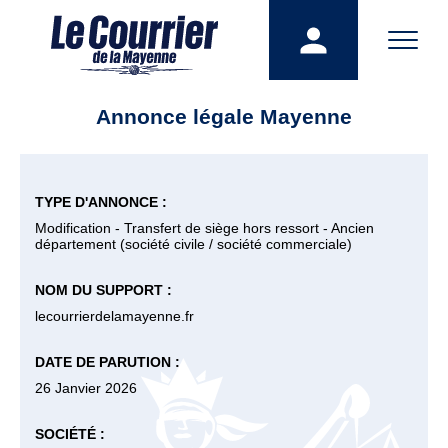
Annonce légale Mayenne
TYPE D'ANNONCE :
Modification - Transfert de siège hors ressort - Ancien
département (société civile / société commerciale)
NOM DU SUPPORT :
lecourrierdelamayenne.fr
DATE DE PARUTION :
26 Janvier 2026
SOCIÉTÉ :