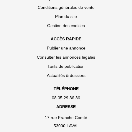
Conditions générales de vente
Plan du site
Gestion des cookies
ACCÈS RAPIDE
Publier une annonce
Consulter les annonces légales
Tarifs de publication
Actualités & dossiers
TÉLÉPHONE
08 05 29 36 36
ADRESSE
17 rue Franche Comté
53000 LAVAL