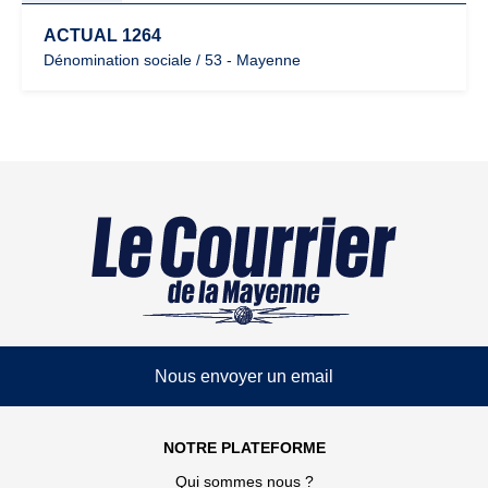
ACTUAL 1264
Dénomination sociale / 53 - Mayenne
Nous envoyer un email
NOTRE PLATEFORME
Qui sommes nous ?