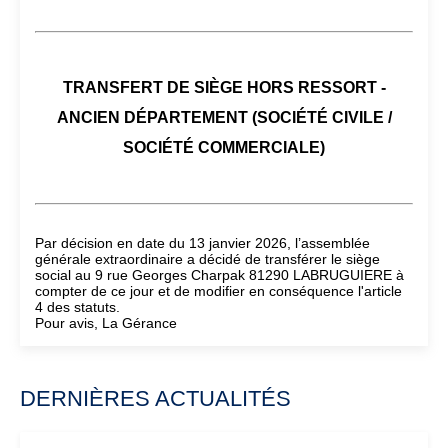
TRANSFERT DE SIÈGE HORS RESSORT -
ANCIEN DÉPARTEMENT (SOCIÉTÉ CIVILE /
SOCIÉTÉ COMMERCIALE)
Par décision en date du 13 janvier 2026, l’assemblée
générale extraordinaire a décidé de transférer le siège
social au 9 rue Georges Charpak 81290 LABRUGUIERE à
compter de ce jour et de modifier en conséquence l'article
4 des statuts.
Pour avis, La Gérance
DERNIÈRES ACTUALITÉS