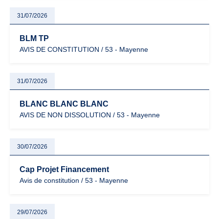
31/07/2026
BLM TP
AVIS DE CONSTITUTION / 53 - Mayenne
31/07/2026
BLANC BLANC BLANC
AVIS DE NON DISSOLUTION / 53 - Mayenne
30/07/2026
Cap Projet Financement
Avis de constitution / 53 - Mayenne
29/07/2026