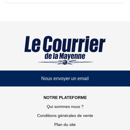
Nous envoyer un email
NOTRE PLATEFORME
Qui sommes nous ?
Conditions générales de vente
Plan du site