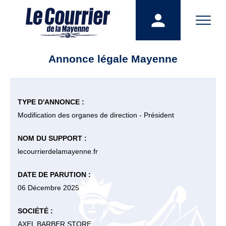
Annonce légale Mayenne
TYPE D'ANNONCE :
Modification des organes de direction - Président
NOM DU SUPPORT :
lecourrierdelamayenne.fr
DATE DE PARUTION :
06 Décembre 2025
SOCIÉTÉ :
AXEL BARBER STORE