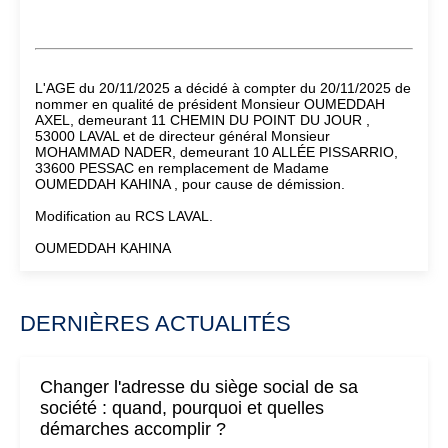
L'AGE du 20/11/2025 a décidé à compter du 20/11/2025 de
nommer en qualité de président Monsieur OUMEDDAH
AXEL, demeurant 11 CHEMIN DU POINT DU JOUR ,
53000 LAVAL et de directeur général Monsieur
MOHAMMAD NADER, demeurant 10 ALLÉE PISSARRIO,
33600 PESSAC en remplacement de Madame
OUMEDDAH KAHINA , pour cause de démission.
Modification au RCS LAVAL.
OUMEDDAH KAHINA
DERNIÈRES ACTUALITÉS
Changer l'adresse du siège social de sa
société : quand, pourquoi et quelles
démarches accomplir ?