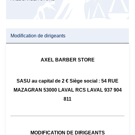
Modification de dirigeants
AXEL BARBER STORE
SASU au capital de 2 € Siège social : 54 RUE
MAZAGRAN 53000 LAVAL RCS LAVAL 937 904
811
MODIFICATION DE DIRIGEANTS