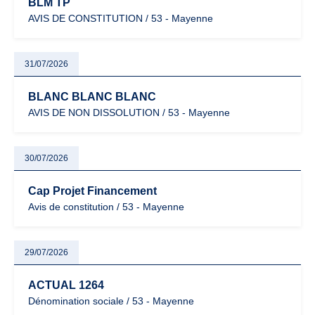
BLM TP
AVIS DE CONSTITUTION / 53 - Mayenne
31/07/2026
BLANC BLANC BLANC
AVIS DE NON DISSOLUTION / 53 - Mayenne
30/07/2026
Cap Projet Financement
Avis de constitution / 53 - Mayenne
29/07/2026
ACTUAL 1264
Dénomination sociale / 53 - Mayenne