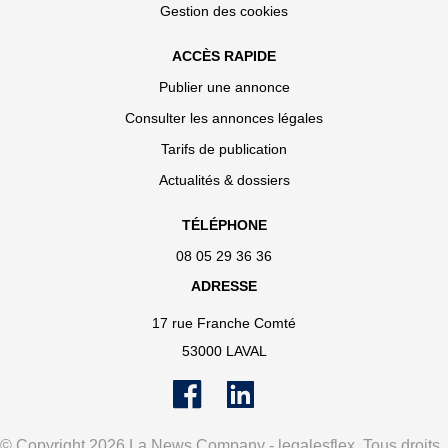
Gestion des cookies
ACCÈS RAPIDE
Publier une annonce
Consulter les annonces légales
Tarifs de publication
Actualités & dossiers
TÉLÉPHONE
08 05 29 36 36
ADRESSE
17 rue Franche Comté
53000 LAVAL
© Copyright 2026 La News Company - legalesflex. Tous droits