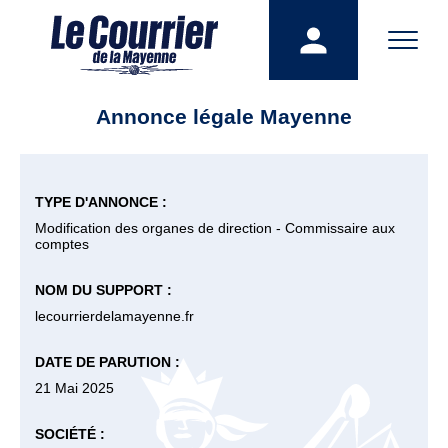
Annonce légale Mayenne
TYPE D'ANNONCE :
Modification des organes de direction - Commissaire aux
comptes
NOM DU SUPPORT :
lecourrierdelamayenne.fr
DATE DE PARUTION :
21 Mai 2025
SOCIÉTÉ :