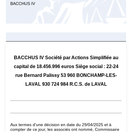
BACCHUS IV
BACCHUS IV Société par Actions Simplifiée au
capital de 18.456.996 euros Siège social : 22-24
rue Bernard Palissy 53 960 BONCHAMP-LES-
LAVAL 930 724 984 R.C.S. de LAVAL
Aux termes d'une décision en date du 29/04/2025 et à
compter de ce jour, les associés ont nommé, Commissaire