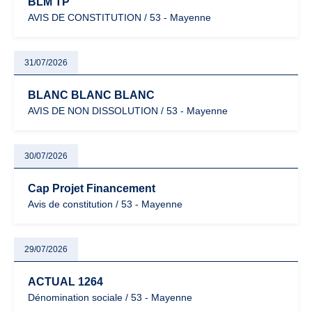
BLM TP
AVIS DE CONSTITUTION / 53 - Mayenne
31/07/2026
BLANC BLANC BLANC
AVIS DE NON DISSOLUTION / 53 - Mayenne
30/07/2026
Cap Projet Financement
Avis de constitution / 53 - Mayenne
29/07/2026
ACTUAL 1264
Dénomination sociale / 53 - Mayenne