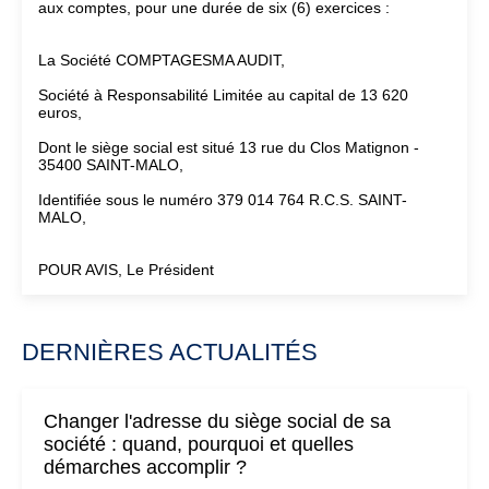
aux comptes, pour une durée de six (6) exercices :
La Société COMPTAGESMA AUDIT,
Société à Responsabilité Limitée au capital de 13 620
euros,
Dont le siège social est situé 13 rue du Clos Matignon -
35400 SAINT-MALO,
Identifiée sous le numéro 379 014 764 R.C.S. SAINT-
MALO,
POUR AVIS, Le Président
DERNIÈRES ACTUALITÉS
Changer l'adresse du siège social de sa
société : quand, pourquoi et quelles
démarches accomplir ?