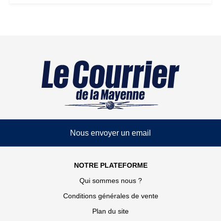
Nous envoyer un email
NOTRE PLATEFORME
Qui sommes nous ?
Conditions générales de vente
Plan du site