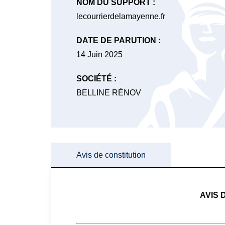
NOM DU SUPPORT :
lecourrierdelamayenne.fr
DATE DE PARUTION :
14 Juin 2025
SOCIÉTÉ :
BELLINE RÉNOV
Avis de constitution
AVIS 