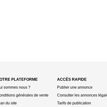
OTRE PLATEFORME
ACCÈS RAPIDE
ui sommes nous ?
Publier une annonce
onditions générales de vente
Consulter les annonces légal
an du site
Tarifs de publication