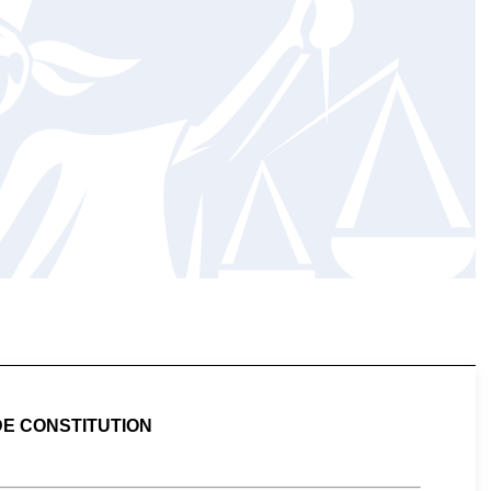
DE CONSTITUTION