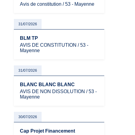
Avis de constitution / 53 - Mayenne
31/07/2026
BLM TP
AVIS DE CONSTITUTION / 53 -
Mayenne
31/07/2026
BLANC BLANC BLANC
AVIS DE NON DISSOLUTION / 53 -
Mayenne
30/07/2026
Cap Projet Financement