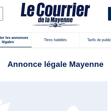
ter les annonces
Titres habilités
Tarifs de publi
légales
Annonce légale Mayenne