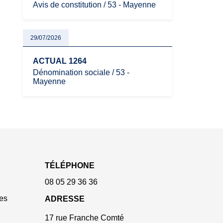
Avis de constitution / 53 - Mayenne
29/07/2026
ACTUAL 1264
Dénomination sociale / 53 -
Mayenne
TÉLÉPHONE
08 05 29 36 36
es
ADRESSE
17 rue Franche Comté