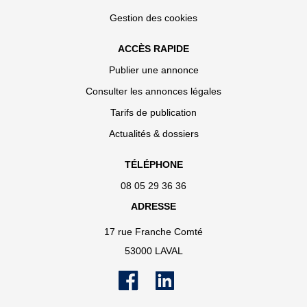
Gestion des cookies
ACCÈS RAPIDE
Publier une annonce
Consulter les annonces légales
Tarifs de publication
Actualités & dossiers
TÉLÉPHONE
08 05 29 36 36
ADRESSE
17 rue Franche Comté
53000 LAVAL