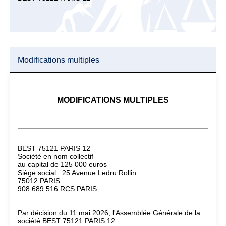
Modifications multiples
MODIFICATIONS MULTIPLES
BEST 75121 PARIS 12
Société en nom collectif
au capital de 125 000 euros
Siège social : 25 Avenue Ledru Rollin
75012 PARIS
908 689 516 RCS PARIS
Par décision du 11 mai 2026, l'Assemblée Générale de la
société BEST 75121 PARIS 12 :