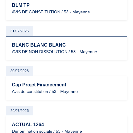
BLM TP
AVIS DE CONSTITUTION / 53 - Mayenne
31/07/2026
BLANC BLANC BLANC
AVIS DE NON DISSOLUTION / 53 - Mayenne
30/07/2026
Cap Projet Financement
Avis de constitution / 53 - Mayenne
29/07/2026
ACTUAL 1264
Dénomination sociale / 53 - Mayenne