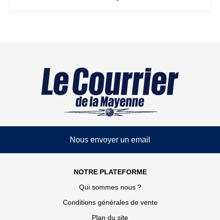
Nous envoyer un email
NOTRE PLATEFORME
Qui sommes nous ?
Conditions générales de vente
Plan du site