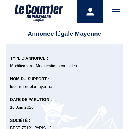
Annonce légale Mayenne
TYPE D'ANNONCE :
Modification - Modifications multiples
NOM DU SUPPORT :
lecourrierdelamayenne.fr
DATE DE PARUTION :
16 Juin 2026
SOCIÉTÉ :
BEST 75121 PARIS 12