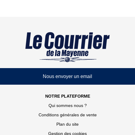
Nous envoyer un email
NOTRE PLATEFORME
Qui sommes nous ?
Conditions générales de vente
Plan du site
Gestion des cookies