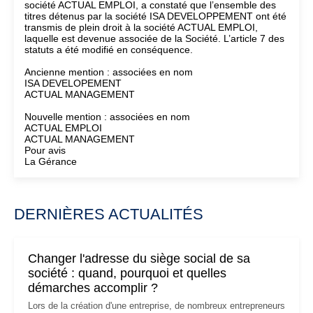
société ACTUAL EMPLOI, a constaté que l’ensemble des
titres détenus par la société ISA DEVELOPPEMENT ont été
transmis de plein droit à la société ACTUAL EMPLOI,
laquelle est devenue associée de la Société. L’article 7 des
statuts a été modifié en conséquence.
Ancienne mention : associées en nom
ISA DEVELOPEMENT
ACTUAL MANAGEMENT
Nouvelle mention : associées en nom
ACTUAL EMPLOI
ACTUAL MANAGEMENT
Pour avis
La Gérance
DERNIÈRES ACTUALITÉS
Changer l'adresse du siège social de sa
société : quand, pourquoi et quelles
démarches accomplir ?
Lors de la création d'une entreprise, de nombreux entrepreneurs