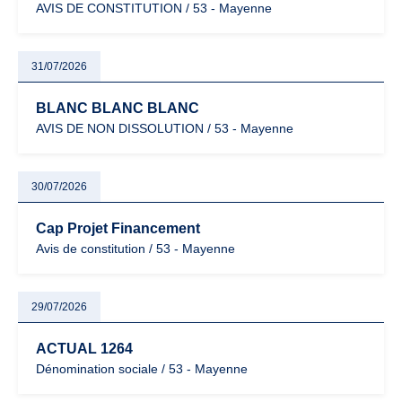
AVIS DE CONSTITUTION / 53 - Mayenne
31/07/2026
BLANC BLANC BLANC
AVIS DE NON DISSOLUTION / 53 - Mayenne
30/07/2026
Cap Projet Financement
Avis de constitution / 53 - Mayenne
29/07/2026
ACTUAL 1264
Dénomination sociale / 53 - Mayenne