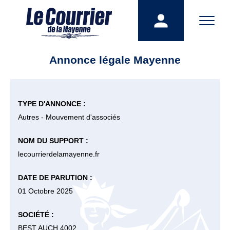
Annonce légale Mayenne
TYPE D'ANNONCE :
Autres - Mouvement d'associés
NOM DU SUPPORT :
lecourrierdelamayenne.fr
DATE DE PARUTION :
01 Octobre 2025
SOCIÉTÉ :
BEST AUCH 4002