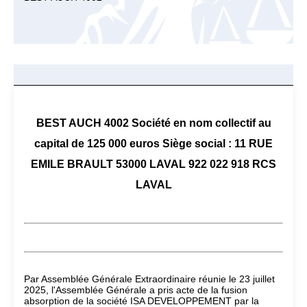
BEST AUCH 4002 Société en nom collectif au
capital de 125 000 euros Siège social : 11 RUE
EMILE BRAULT 53000 LAVAL 922 022 918 RCS
LAVAL
Par Assemblée Générale Extraordinaire réunie le 23 juillet
2025, l'Assemblée Générale a pris acte de la fusion
absorption de la société ISA DEVELOPPEMENT par la