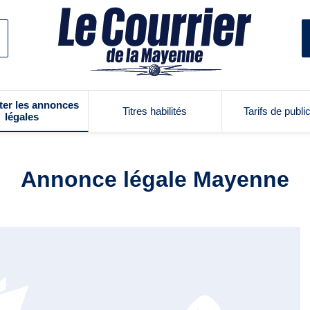
ter les annonces
Titres habilités
Tarifs de publi
légales
Annonce légale Mayenne