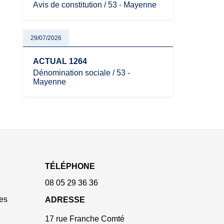
Avis de constitution / 53 - Mayenne
29/07/2026
ACTUAL 1264
Dénomination sociale / 53 -
Mayenne
TÉLÉPHONE
08 05 29 36 36
es
ADRESSE
17 rue Franche Comté