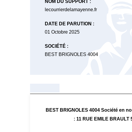
NOM DU SUPPORT :
lecourrierdelamayenne.fr
DATE DE PARUTION :
01 Octobre 2025
SOCIÉTÉ :
BEST BRIGNOLES 4004
BEST BRIGNOLES 4004 Société en nom c
: 11 RUE EMILE BRAULT 