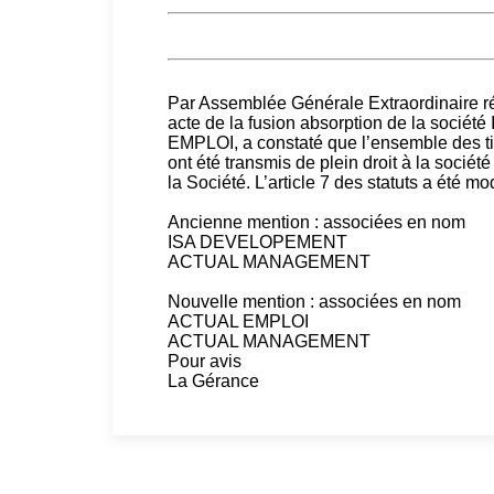
Par Assemblée Générale Extraordinaire réu
acte de la fusion absorption de la soc
EMPLOI, a constaté que l’ensemble des 
ont été transmis de plein droit à la soc
la Société. L’article 7 des statuts a été 
Ancienne mention : associées en nom
ISA DEVELOPEMENT
ACTUAL MANAGEMENT
Nouvelle mention : associées en nom
ACTUAL EMPLOI
ACTUAL MANAGEMENT
Pour avis
La Gérance