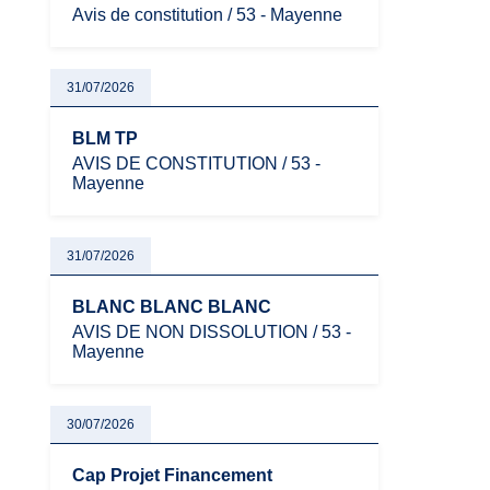
Avis de constitution / 53 - Mayenne
31/07/2026
BLM TP
AVIS DE CONSTITUTION / 53 -
Mayenne
31/07/2026
BLANC BLANC BLANC
AVIS DE NON DISSOLUTION / 53 -
Mayenne
30/07/2026
Cap Projet Financement