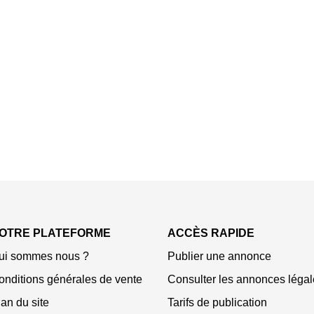
OTRE PLATEFORME
ACCÈS RAPIDE
ui sommes nous ?
Publier une annonce
onditions générales de vente
Consulter les annonces légal
an du site
Tarifs de publication