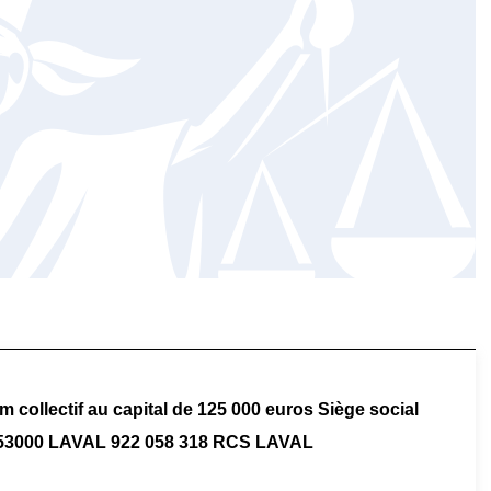
ollectif au capital de 125 000 euros Siège social
53000 LAVAL 922 058 318 RCS LAVAL