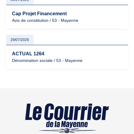
Cap Projet Financement
Avis de constitution / 53 - Mayenne
29/07/2026
ACTUAL 1264
Dénomination sociale / 53 - Mayenne