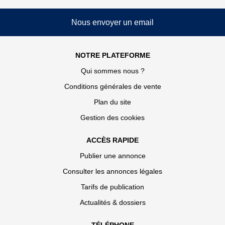
Nous envoyer un email
NOTRE PLATEFORME
Qui sommes nous ?
Conditions générales de vente
Plan du site
Gestion des cookies
ACCÈS RAPIDE
Publier une annonce
Consulter les annonces légales
Tarifs de publication
Actualités & dossiers