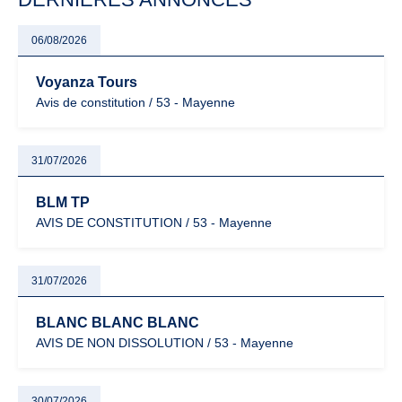
06/08/2026
Voyanza Tours
Avis de constitution / 53 - Mayenne
31/07/2026
BLM TP
AVIS DE CONSTITUTION / 53 - Mayenne
31/07/2026
BLANC BLANC BLANC
AVIS DE NON DISSOLUTION / 53 - Mayenne
30/07/2026