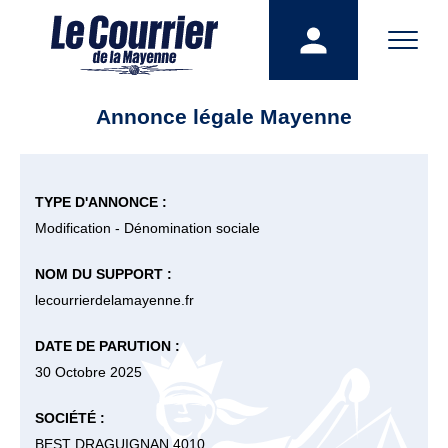
Annonce légale Mayenne
TYPE D'ANNONCE :
Modification - Dénomination sociale
NOM DU SUPPORT :
lecourrierdelamayenne.fr
DATE DE PARUTION :
30 Octobre 2025
SOCIÉTÉ :
BEST DRAGUIGNAN 4010