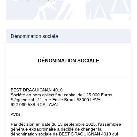
Dénomination sociale
DÉNOMINATION SOCIALE
BEST DRAGUIGNAN 4010
Société en nom collectif au capital de 125.000 Euros
Siège social : 11, rue Emile Brault 53000 LAVAL
922 060 538 RCS LAVAL
AVIS
Par décision en date du 15 septembre 2025, l’assemblée
générale extraordinaire a décidé de changer la
dénomination sociale de BEST DRAGUIGNAN 4010 qui