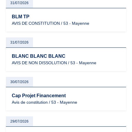
31/07/2026
BLM TP
AVIS DE CONSTITUTION / 53 - Mayenne
31/07/2026
BLANC BLANC BLANC
AVIS DE NON DISSOLUTION / 53 - Mayenne
30/07/2026
Cap Projet Financement
Avis de constitution / 53 - Mayenne
29/07/2026