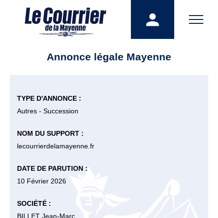
Annonce légale Mayenne
TYPE D'ANNONCE :
Autres - Succession
NOM DU SUPPORT :
lecourrierdelamayenne.fr
DATE DE PARUTION :
10 Février 2026
SOCIÉTÉ :
BILLET Jean-Marc