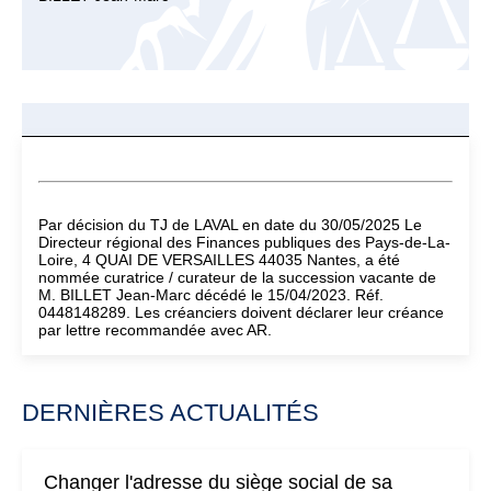
Par décision du TJ de LAVAL en date du 30/05/2025 Le
Directeur régional des Finances publiques des Pays-de-La-
Loire, 4 QUAI DE VERSAILLES 44035 Nantes, a été
nommée curatrice / curateur de la succession vacante de
M. BILLET Jean-Marc décédé le 15/04/2023. Réf.
0448148289. Les créanciers doivent déclarer leur créance
par lettre recommandée avec AR.
DERNIÈRES ACTUALITÉS
Changer l'adresse du siège social de sa