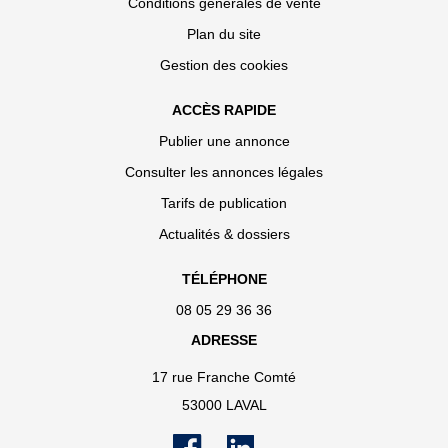
Conditions générales de vente
Plan du site
Gestion des cookies
ACCÈS RAPIDE
Publier une annonce
Consulter les annonces légales
Tarifs de publication
Actualités & dossiers
TÉLÉPHONE
08 05 29 36 36
ADRESSE
17 rue Franche Comté
53000 LAVAL