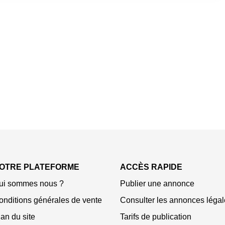
OTRE PLATEFORME
ACCÈS RAPIDE
ui sommes nous ?
Publier une annonce
onditions générales de vente
Consulter les annonces légal
an du site
Tarifs de publication