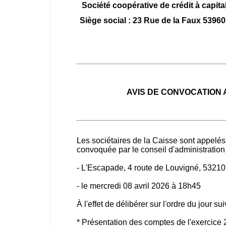
Société coopérative de crédit à capital
Siège social : 23 Rue de la Faux 5
AVIS DE CONVOCATION
Les sociétaires de la Caisse sont appelés
convoquée par le conseil d'administration 
- L'Escapade, 4 route de Louvigné, 53
- le mercredi 08 avril 2026 à 18h45
À l'effet de délibérer sur l'ordre du jour sui
* Présentation des comptes de l'exercice