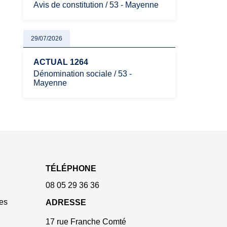
Avis de constitution / 53 - Mayenne
29/07/2026
ACTUAL 1264
Dénomination sociale / 53 -
Mayenne
TÉLÉPHONE
08 05 29 36 36
es
ADRESSE
17 rue Franche Comté