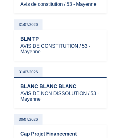
Avis de constitution / 53 - Mayenne
31/07/2026
BLM TP
AVIS DE CONSTITUTION / 53 -
Mayenne
31/07/2026
BLANC BLANC BLANC
AVIS DE NON DISSOLUTION / 53 -
Mayenne
30/07/2026
Cap Projet Financement