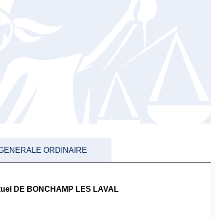
 GENERALE ORDINAIRE
Mutuel DE BONCHAMP LES LAVAL