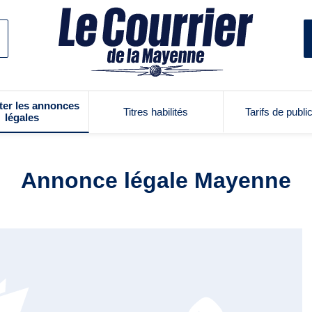
ter les annonces
Titres habilités
Tarifs de publi
légales
Annonce légale Mayenne