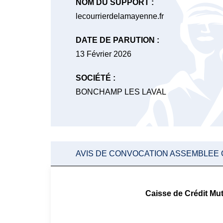
NOM DU SUPPORT :
lecourrierdelamayenne.fr
DATE DE PARUTION :
13 Février 2026
SOCIÉTÉ :
BONCHAMP LES LAVAL
AVIS DE CONVOCATION ASSEMBLEE
Caisse de Crédit 