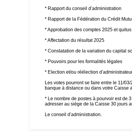
* Rapport du conseil d'administration
* Rapport de la Fédération du Crédit Mu
* Approbation des comptes 2025 et quitus 
* Affectation du résultat 2025
* Constatation de la variation du capital s
* Pouvoirs pour les formalités légales
* Election et/ou réélection d'administrateu
Les votes pourront se faire entre le 11/03
banque à distance ou dans votre Caisse au
* Le nombre de postes à pourvoir est de 3 
adresser au siège de la Caisse 30 jours a
Le conseil d'administration.