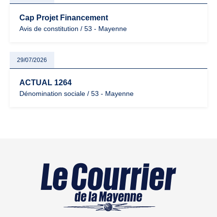
Cap Projet Financement
Avis de constitution / 53 - Mayenne
29/07/2026
ACTUAL 1264
Dénomination sociale / 53 - Mayenne