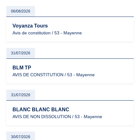
06/08/2026
Voyanza Tours
Avis de constitution / 53 - Mayenne
31/07/2026
BLM TP
AVIS DE CONSTITUTION / 53 - Mayenne
31/07/2026
BLANC BLANC BLANC
AVIS DE NON DISSOLUTION / 53 - Mayenne
30/07/2026