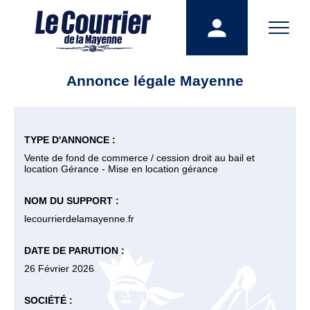
Annonce légale Mayenne
TYPE D'ANNONCE :
Vente de fond de commerce / cession droit au bail et
location Gérance - Mise en location gérance
NOM DU SUPPORT :
lecourrierdelamayenne.fr
DATE DE PARUTION :
26 Février 2026
SOCIÉTÉ :