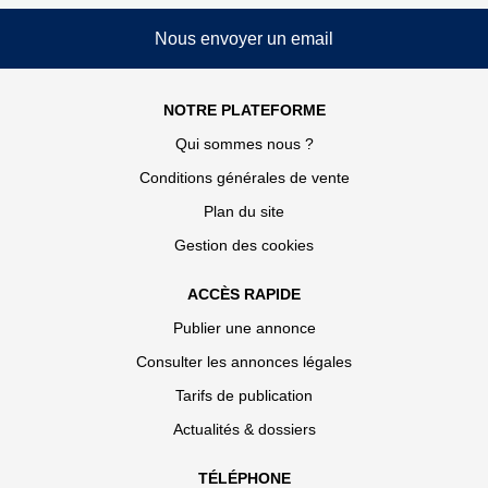
Nous envoyer un email
NOTRE PLATEFORME
Qui sommes nous ?
Conditions générales de vente
Plan du site
Gestion des cookies
ACCÈS RAPIDE
Publier une annonce
Consulter les annonces légales
Tarifs de publication
Actualités & dossiers
TÉLÉPHONE