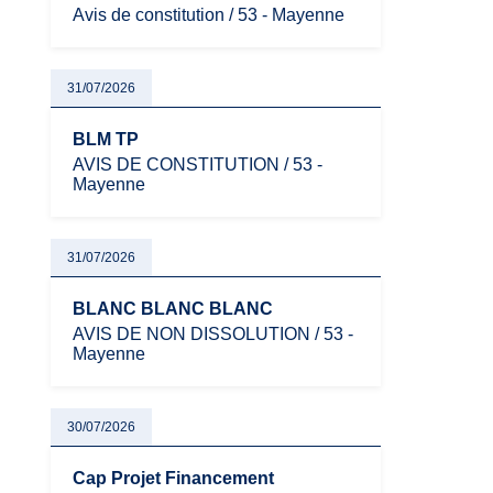
Avis de constitution / 53 - Mayenne
31/07/2026
BLM TP
AVIS DE CONSTITUTION / 53 -
Mayenne
31/07/2026
BLANC BLANC BLANC
AVIS DE NON DISSOLUTION / 53 -
Mayenne
30/07/2026
Cap Projet Financement