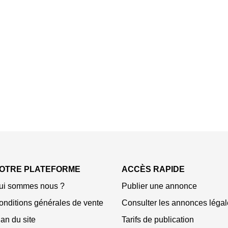
OTRE PLATEFORME
ACCÈS RAPIDE
ui sommes nous ?
Publier une annonce
onditions générales de vente
Consulter les annonces légal
an du site
Tarifs de publication