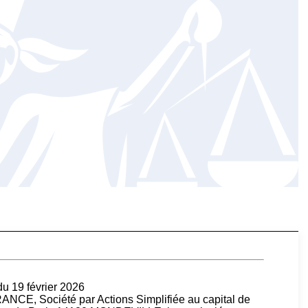
du 19 février 2026
, Société par Actions Simplifiée au capital de