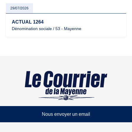
29/07/2026
ACTUAL 1264
Dénomination sociale / 53 - Mayenne
Nous envoyer un email