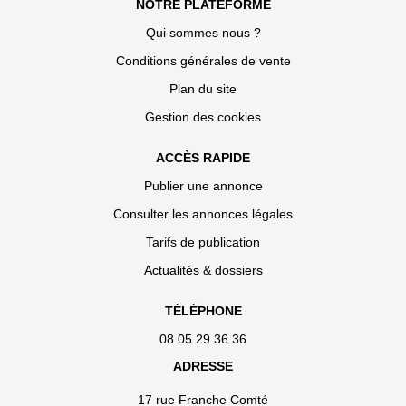
NOTRE PLATEFORME
Qui sommes nous ?
Conditions générales de vente
Plan du site
Gestion des cookies
ACCÈS RAPIDE
Publier une annonce
Consulter les annonces légales
Tarifs de publication
Actualités & dossiers
TÉLÉPHONE
08 05 29 36 36
ADRESSE
17 rue Franche Comté