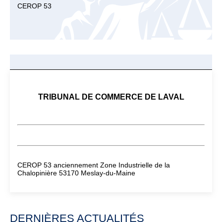
CEROP 53
TRIBUNAL DE COMMERCE DE LAVAL
CEROP 53 anciennement Zone Industrielle de la
Chalopinière 53170 Meslay-du-Maine
DERNIÈRES ACTUALITÉS