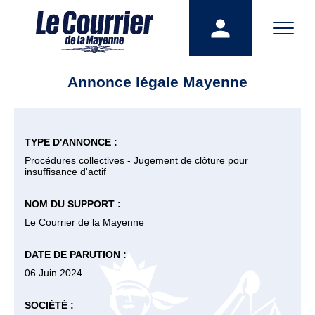
Annonce légale Mayenne
TYPE D'ANNONCE :
Procédures collectives - Jugement de clôture pour
insuffisance d'actif
NOM DU SUPPORT :
Le Courrier de la Mayenne
DATE DE PARUTION :
06 Juin 2024
SOCIÉTÉ :