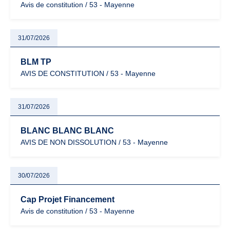
Avis de constitution / 53 - Mayenne
31/07/2026
BLM TP
AVIS DE CONSTITUTION / 53 - Mayenne
31/07/2026
BLANC BLANC BLANC
AVIS DE NON DISSOLUTION / 53 - Mayenne
30/07/2026
Cap Projet Financement
Avis de constitution / 53 - Mayenne