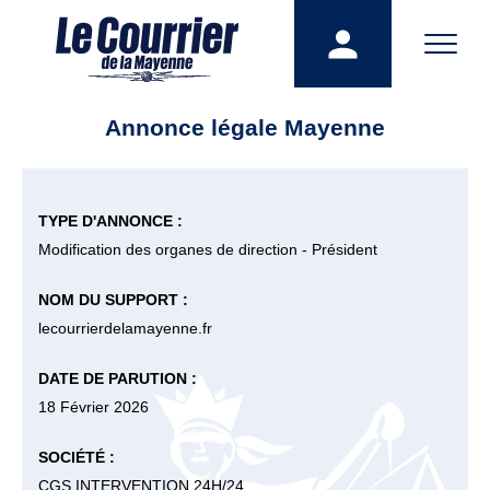
Annonce légale Mayenne
TYPE D'ANNONCE :
Modification des organes de direction - Président
NOM DU SUPPORT :
lecourrierdelamayenne.fr
DATE DE PARUTION :
18 Février 2026
SOCIÉTÉ :
CGS INTERVENTION 24H/24