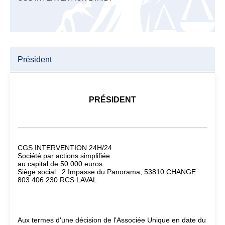
Président
PRÉSIDENT
CGS INTERVENTION 24H/24
Société par actions simplifiée
au capital de 50 000 euros
Siège social : 2 Impasse du Panorama, 53810 CHANGE
803 406 230 RCS LAVAL
Aux termes d'une décision de l'Associée Unique en date du