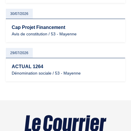
30/07/2026
Cap Projet Financement
Avis de constitution / 53 - Mayenne
29/07/2026
ACTUAL 1264
Dénomination sociale / 53 - Mayenne