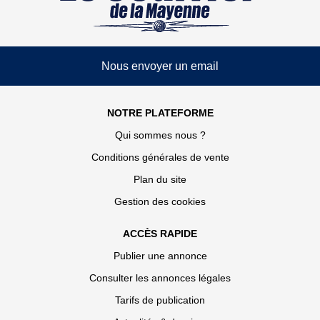
Nous envoyer un email
NOTRE PLATEFORME
Qui sommes nous ?
Conditions générales de vente
Plan du site
Gestion des cookies
ACCÈS RAPIDE
Publier une annonce
Consulter les annonces légales
Tarifs de publication