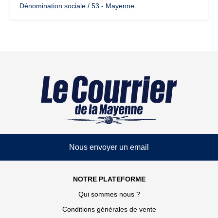
Dénomination sociale / 53 - Mayenne
Nous envoyer un email
NOTRE PLATEFORME
Qui sommes nous ?
Conditions générales de vente