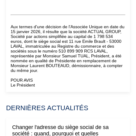
Aux termes d'une décision de l'Associée Unique en date du
15 janvier 2026, il résulte que la société ACTUAL GROUP,
Société par actions simplifiée au capital de 1 798 534
euros, dont le siège social est 11 rue Emile Brault - 53000
LAVAL, immatriculée au Registre du commerce et des
sociétés sous le numéro 510 899 909 RCS LAVAL,
représentée par Monsieur Samuel TUAL, Président, a été
nommée en qualité de Présidente en remplacement de
Monsieur Laurent BOUTEAUD, démissionnaire, à compter
du même jour.
POUR AVIS
Le Président
DERNIÈRES ACTUALITÉS
Changer l'adresse du siège social de sa
société : quand, pourquoi et quelles