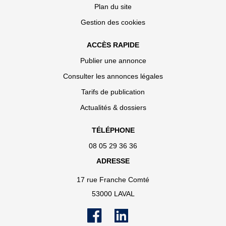
Plan du site
Gestion des cookies
ACCÈS RAPIDE
Publier une annonce
Consulter les annonces légales
Tarifs de publication
Actualités & dossiers
TÉLÉPHONE
08 05 29 36 36
ADRESSE
17 rue Franche Comté
53000 LAVAL