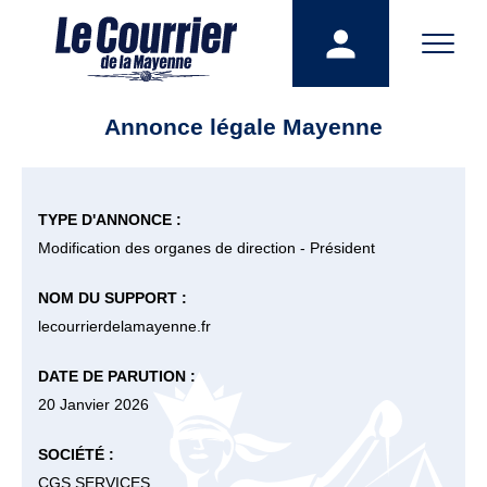
Annonce légale Mayenne
TYPE D'ANNONCE :
Modification des organes de direction - Président
NOM DU SUPPORT :
lecourrierdelamayenne.fr
DATE DE PARUTION :
20 Janvier 2026
SOCIÉTÉ :
CGS SERVICES