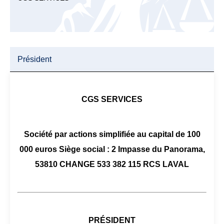
Président
CGS SERVICES
Société par actions simplifiée au capital de 100
000 euros Siège social : 2 Impasse du Panorama,
53810 CHANGE 533 382 115 RCS LAVAL
PRÉSIDENT