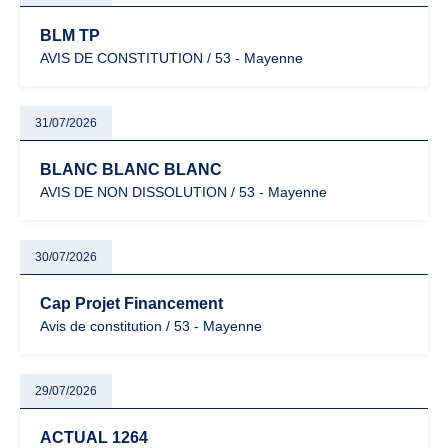
BLM TP
AVIS DE CONSTITUTION / 53 - Mayenne
31/07/2026
BLANC BLANC BLANC
AVIS DE NON DISSOLUTION / 53 - Mayenne
30/07/2026
Cap Projet Financement
Avis de constitution / 53 - Mayenne
29/07/2026
ACTUAL 1264