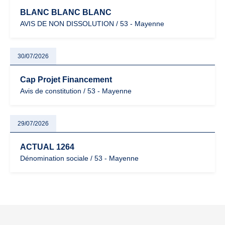
BLANC BLANC BLANC
AVIS DE NON DISSOLUTION / 53 - Mayenne
30/07/2026
Cap Projet Financement
Avis de constitution / 53 - Mayenne
29/07/2026
ACTUAL 1264
Dénomination sociale / 53 - Mayenne