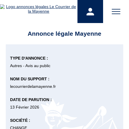
Annonce légale Mayenne
TYPE D'ANNONCE :
Autres - Avis au public
NOM DU SUPPORT :
lecourrierdelamayenne.fr
DATE DE PARUTION :
13 Février 2026
SOCIÉTÉ :
CHANGE