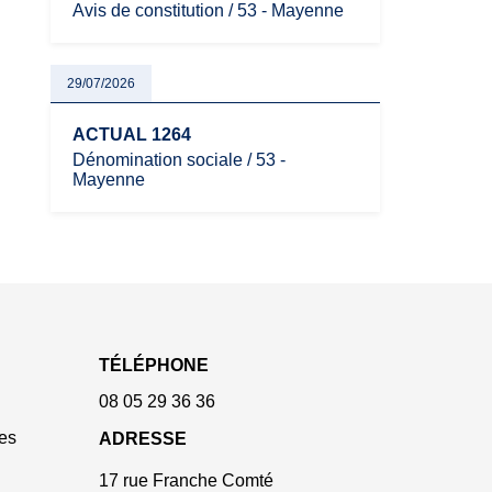
Avis de constitution / 53 - Mayenne
29/07/2026
ACTUAL 1264
Dénomination sociale / 53 -
Mayenne
TÉLÉPHONE
08 05 29 36 36
es
ADRESSE
17 rue Franche Comté