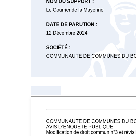
NOM DU SUPPORT :
Le Courrier de la Mayenne
DATE DE PARUTION :
12 Décembre 2024
SOCIÉTÉ :
COMMUNAUTE DE COMMUNES DU B
COMMUNAUTE DE COMMUNES DU B
AVIS D’ENQUETE PUBLIQUE
Modification de droit commun n°3 et révi