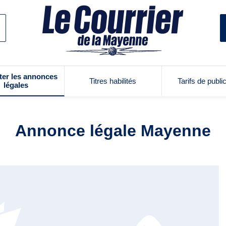
ter les annonces
Titres habilités
Tarifs de publi
légales
Annonce légale Mayenne