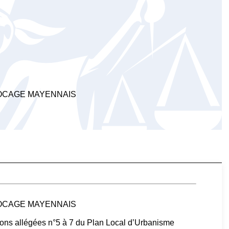
OCAGE MAYENNAIS
OCAGE MAYENNAIS
sions allégées n°5 à 7 du Plan Local d’Urbanisme