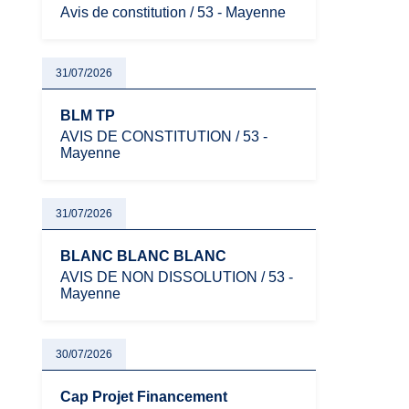
Avis de constitution / 53 - Mayenne
31/07/2026
BLM TP
AVIS DE CONSTITUTION / 53 -
Mayenne
31/07/2026
BLANC BLANC BLANC
AVIS DE NON DISSOLUTION / 53 -
Mayenne
30/07/2026
Cap Projet Financement