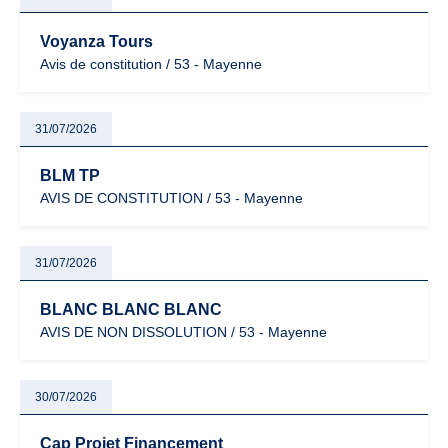
Voyanza Tours
Avis de constitution / 53 - Mayenne
31/07/2026
BLM TP
AVIS DE CONSTITUTION / 53 - Mayenne
31/07/2026
BLANC BLANC BLANC
AVIS DE NON DISSOLUTION / 53 - Mayenne
30/07/2026
Cap Projet Financement