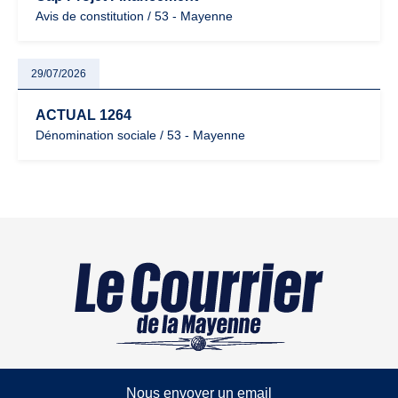
Avis de constitution / 53 - Mayenne
29/07/2026
ACTUAL 1264
Dénomination sociale / 53 - Mayenne
Nous envoyer un email