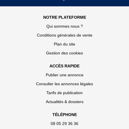
NOTRE PLATEFORME
Qui sommes nous ?
Conditions générales de vente
Plan du site
Gestion des cookies
ACCÈS RAPIDE
Publier une annonce
Consulter les annonces légales
Tarifs de publication
Actualités & dossiers
TÉLÉPHONE
08 05 29 36 36