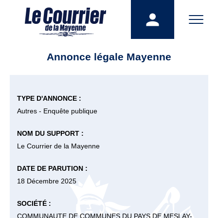
Annonce légale Mayenne
TYPE D'ANNONCE :
Autres - Enquête publique
NOM DU SUPPORT :
Le Courrier de la Mayenne
DATE DE PARUTION :
18 Décembre 2025
SOCIÉTÉ :
COMMUNAUTE DE COMMUNES DU PAYS DE MESLAY-