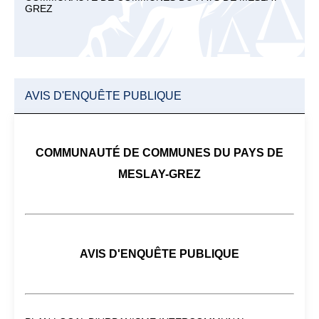
GREZ
AVIS D'ENQUÊTE PUBLIQUE
COMMUNAUTÉ DE COMMUNES DU PAYS DE
MESLAY-GREZ
AVIS D'ENQUÊTE PUBLIQUE