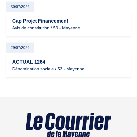
30/07/2026
Cap Projet Financement
Avis de constitution / 53 - Mayenne
29/07/2026
ACTUAL 1264
Dénomination sociale / 53 - Mayenne