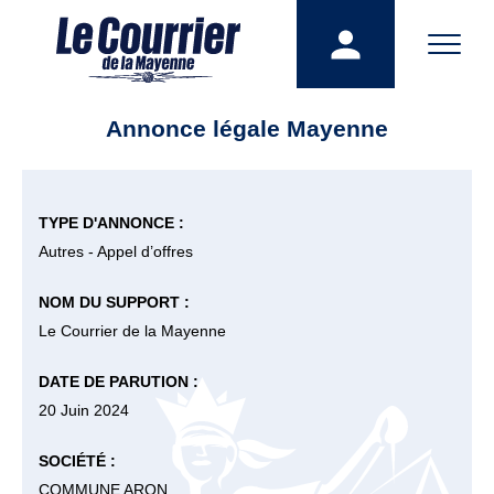
Annonce légale Mayenne
TYPE D'ANNONCE :
Autres - Appel d’offres
NOM DU SUPPORT :
Le Courrier de la Mayenne
DATE DE PARUTION :
20 Juin 2024
SOCIÉTÉ :
COMMUNE ARON