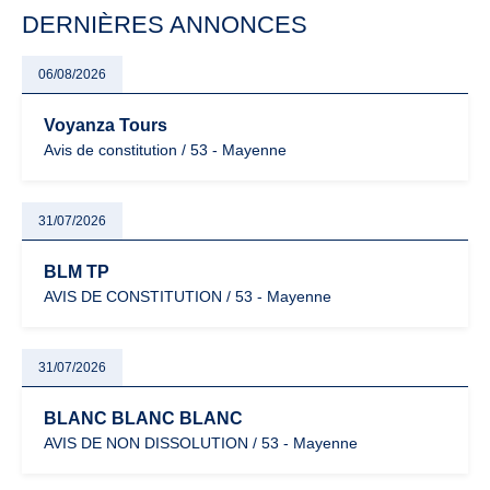
particulièrement vigilants.
DERNIÈRES ANNONCES
06/08/2026
Voyanza Tours
Avis de constitution / 53 - Mayenne
31/07/2026
BLM TP
AVIS DE CONSTITUTION / 53 - Mayenne
31/07/2026
BLANC BLANC BLANC
AVIS DE NON DISSOLUTION / 53 - Mayenne