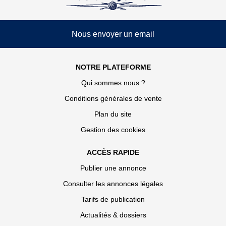
Nous envoyer un email
NOTRE PLATEFORME
Qui sommes nous ?
Conditions générales de vente
Plan du site
Gestion des cookies
ACCÈS RAPIDE
Publier une annonce
Consulter les annonces légales
Tarifs de publication
Actualités & dossiers