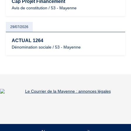
Cap Projet Financement
Avis de constitution / 53 - Mayenne
29/07/2026
ACTUAL 1264
Dénomination sociale / 53 - Mayenne