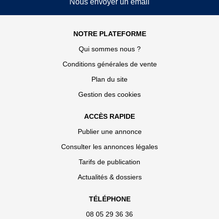
Nous envoyer un email
NOTRE PLATEFORME
Qui sommes nous ?
Conditions générales de vente
Plan du site
Gestion des cookies
ACCÈS RAPIDE
Publier une annonce
Consulter les annonces légales
Tarifs de publication
Actualités & dossiers
TÉLÉPHONE
08 05 29 36 36