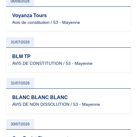
06/08/2026
Voyanza Tours
Avis de constitution / 53 - Mayenne
31/07/2026
BLM TP
AVIS DE CONSTITUTION / 53 - Mayenne
31/07/2026
BLANC BLANC BLANC
AVIS DE NON DISSOLUTION / 53 - Mayenne
30/07/2026