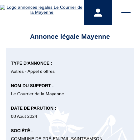
Annonce légale Mayenne
TYPE D'ANNONCE :
Autres - Appel d’offres
NOM DU SUPPORT :
Le Courrier de la Mayenne
DATE DE PARUTION :
08 Août 2024
SOCIÉTÉ :
COMMUNE DE PRÉ-EN-PAIL-SAINTSAMSON