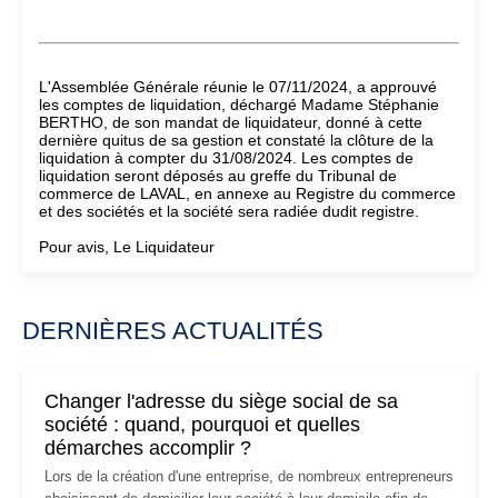
L'Assemblée Générale réunie le 07/11/2024, a approuvé
les comptes de liquidation, déchargé Madame Stéphanie
BERTHO, de son mandat de liquidateur, donné à cette
dernière quitus de sa gestion et constaté la clôture de la
liquidation à compter du 31/08/2024. Les comptes de
liquidation seront déposés au greffe du Tribunal de
commerce de LAVAL, en annexe au Registre du commerce
et des sociétés et la société sera radiée dudit registre.
Pour avis, Le Liquidateur
DERNIÈRES ACTUALITÉS
Changer l'adresse du siège social de sa
société : quand, pourquoi et quelles
démarches accomplir ?
Lors de la création d'une entreprise, de nombreux entrepreneurs