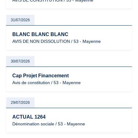
AVIS DE CONSTITUTION / 53 - Mayenne
31/07/2026
BLANC BLANC BLANC
AVIS DE NON DISSOLUTION / 53 - Mayenne
30/07/2026
Cap Projet Financement
Avis de constitution / 53 - Mayenne
29/07/2026
ACTUAL 1264
Dénomination sociale / 53 - Mayenne