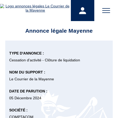
Annonce légale Mayenne
TYPE D'ANNONCE :
Cessation d'activité - Clôture de liquidation
NOM DU SUPPORT :
Le Courrier de la Mayenne
DATE DE PARUTION :
05 Décembre 2024
SOCIÉTÉ :
COMPTACOM