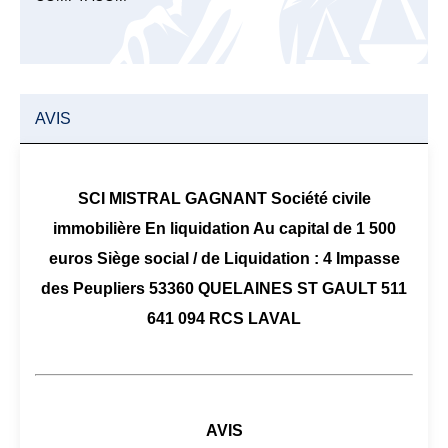
AVIS
SCI MISTRAL GAGNANT Société civile
immobilière En liquidation Au capital de 1 500
euros Siège social / de Liquidation : 4 Impasse
des Peupliers 53360 QUELAINES ST GAULT 511
641 094 RCS LAVAL
AVIS