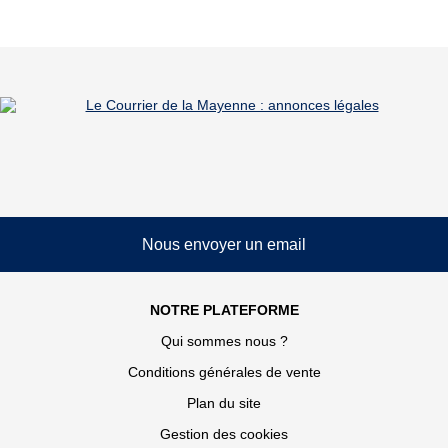
Nous envoyer un email
NOTRE PLATEFORME
Qui sommes nous ?
Conditions générales de vente
Plan du site
Gestion des cookies