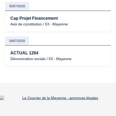
30/07/2026
Cap Projet Financement
Avis de constitution / 53 - Mayenne
29/07/2026
ACTUAL 1264
Dénomination sociale / 53 - Mayenne