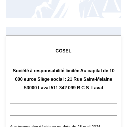
COSEL
Société à responsabilité limitée Au capital de 10
000 euros Siège social : 21 Rue Saint-Melaine
53000 Laval 511 342 099 R.C.S. Laval
Aux termes des décisions en date du 28 avril 2026,