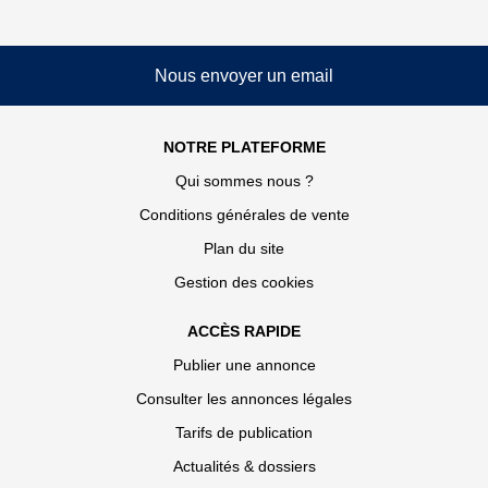
Nous envoyer un email
NOTRE PLATEFORME
Qui sommes nous ?
Conditions générales de vente
Plan du site
Gestion des cookies
ACCÈS RAPIDE
Publier une annonce
Consulter les annonces légales
Tarifs de publication
Actualités & dossiers