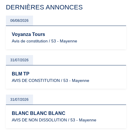
particulièrement vigilants.
DERNIÈRES ANNONCES
06/08/2026
Voyanza Tours
Avis de constitution / 53 - Mayenne
31/07/2026
BLM TP
AVIS DE CONSTITUTION / 53 - Mayenne
31/07/2026
BLANC BLANC BLANC
AVIS DE NON DISSOLUTION / 53 - Mayenne