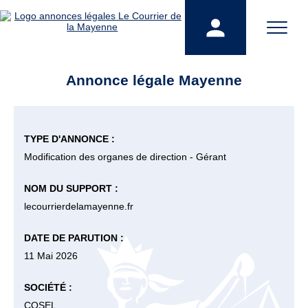
Annonce légale Mayenne
TYPE D'ANNONCE :
Modification des organes de direction - Gérant
NOM DU SUPPORT :
lecourrierdelamayenne.fr
DATE DE PARUTION :
11 Mai 2026
SOCIÉTÉ :
COSEL