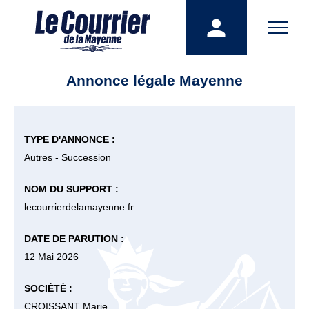
Annonce légale Mayenne
TYPE D'ANNONCE :
Autres - Succession
NOM DU SUPPORT :
lecourrierdelamayenne.fr
DATE DE PARUTION :
12 Mai 2026
SOCIÉTÉ :
CROISSANT Marie