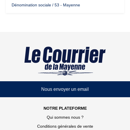
Dénomination sociale / 53 - Mayenne
Nous envoyer un email
NOTRE PLATEFORME
Qui sommes nous ?
Conditions générales de vente