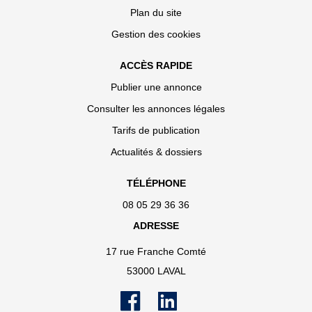
Plan du site
Gestion des cookies
ACCÈS RAPIDE
Publier une annonce
Consulter les annonces légales
Tarifs de publication
Actualités & dossiers
TÉLÉPHONE
08 05 29 36 36
ADRESSE
17 rue Franche Comté
53000 LAVAL