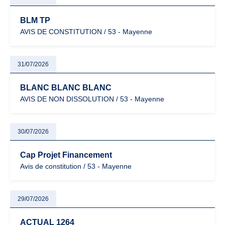
BLM TP
AVIS DE CONSTITUTION / 53 - Mayenne
31/07/2026
BLANC BLANC BLANC
AVIS DE NON DISSOLUTION / 53 - Mayenne
30/07/2026
Cap Projet Financement
Avis de constitution / 53 - Mayenne
29/07/2026
ACTUAL 1264