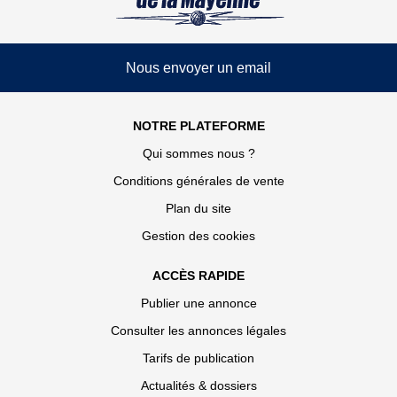
Nous envoyer un email
NOTRE PLATEFORME
Qui sommes nous ?
Conditions générales de vente
Plan du site
Gestion des cookies
ACCÈS RAPIDE
Publier une annonce
Consulter les annonces légales
Tarifs de publication
Actualités & dossiers