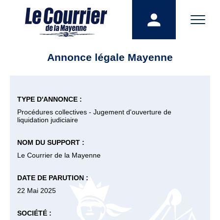
Annonce légale Mayenne
TYPE D'ANNONCE :
Procédures collectives - Jugement d'ouverture de
liquidation judiciaire
NOM DU SUPPORT :
Le Courrier de la Mayenne
DATE DE PARUTION :
22 Mai 2025
SOCIÉTÉ :