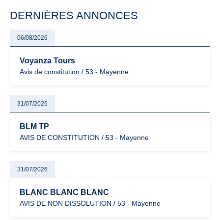
particulièrement vigilants.
DERNIÈRES ANNONCES
06/08/2026
Voyanza Tours
Avis de constitution / 53 - Mayenne
31/07/2026
BLM TP
AVIS DE CONSTITUTION / 53 - Mayenne
31/07/2026
BLANC BLANC BLANC
AVIS DE NON DISSOLUTION / 53 - Mayenne