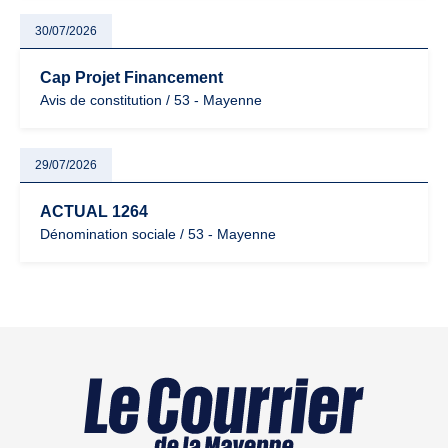
30/07/2026
Cap Projet Financement
Avis de constitution / 53 - Mayenne
29/07/2026
ACTUAL 1264
Dénomination sociale / 53 - Mayenne