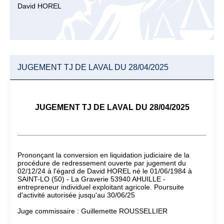
David HOREL
JUGEMENT TJ DE LAVAL DU 28/04/2025
JUGEMENT TJ DE LAVAL DU 28/04/2025
Prononçant la conversion en liquidation judiciaire de la
procédure de redressement ouverte par jugement du
02/12/24 à l'égard de David HOREL né le 01/06/1984 à
SAINT-LO (50) - La Graverie 53940 AHUILLE -
entrepreneur individuel exploitant agricole. Poursuite
d'activité autorisée jusqu'au 30/06/25
Juge commissaire : Guillemette ROUSSELLIER