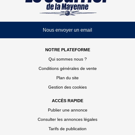
Nous envoyer un email
NOTRE PLATEFORME
Qui sommes nous ?
Conditions générales de vente
Plan du site
Gestion des cookies
ACCÈS RAPIDE
Publier une annonce
Consulter les annonces légales
Tarifs de publication