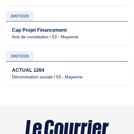
30/07/2026
Cap Projet Financement
Avis de constitution / 53 - Mayenne
29/07/2026
ACTUAL 1264
Dénomination sociale / 53 - Mayenne