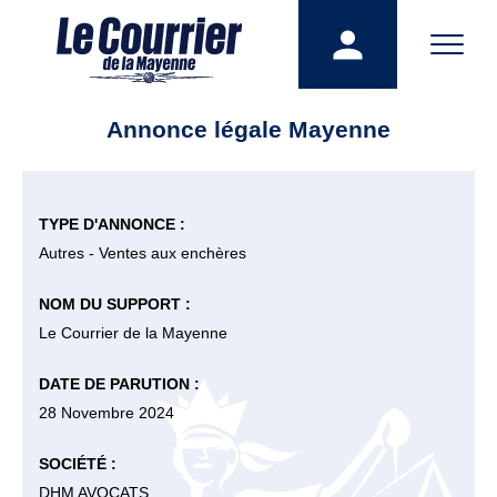
Annonce légale Mayenne
TYPE D'ANNONCE :
Autres - Ventes aux enchères
NOM DU SUPPORT :
Le Courrier de la Mayenne
DATE DE PARUTION :
28 Novembre 2024
SOCIÉTÉ :
DHM AVOCATS