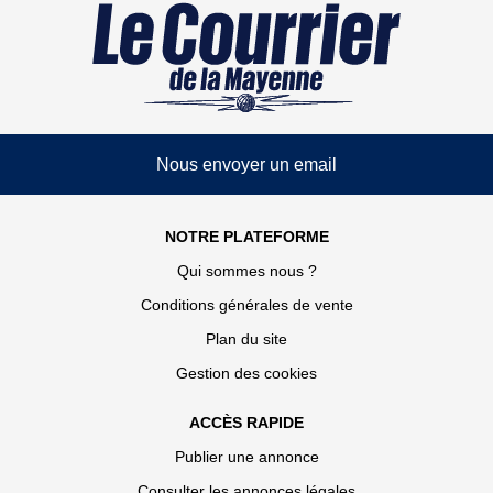
Nous envoyer un email
NOTRE PLATEFORME
Qui sommes nous ?
Conditions générales de vente
Plan du site
Gestion des cookies
ACCÈS RAPIDE
Publier une annonce
Consulter les annonces légales