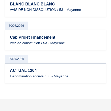
BLANC BLANC BLANC
AVIS DE NON DISSOLUTION / 53 - Mayenne
30/07/2026
Cap Projet Financement
Avis de constitution / 53 - Mayenne
29/07/2026
ACTUAL 1264
Dénomination sociale / 53 - Mayenne