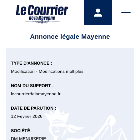
Annonce légale Mayenne
TYPE D'ANNONCE :
Modification - Modifications multiples
NOM DU SUPPORT :
lecourrierdelamayenne.fr
DATE DE PARUTION :
12 Février 2026
SOCIÉTÉ :
DM MENUISERIE