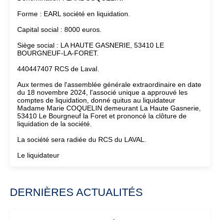
Forme : EARL société en liquidation.
Capital social : 8000 euros.
Siège social : LA HAUTE GASNERIE, 53410 LE
BOURGNEUF-LA-FORET.
440447407 RCS de Laval.
Aux termes de l'assemblée générale extraordinaire en date
du 18 novembre 2024, l'associé unique a approuvé les
comptes de liquidation, donné quitus au liquidateur
Madame Marie COQUELIN demeurant La Haute Gasnerie,
53410 Le Bourgneuf la Foret et prononcé la clôture de
liquidation de la société.
La société sera radiée du RCS du LAVAL.
Le liquidateur
DERNIÈRES ACTUALITÉS