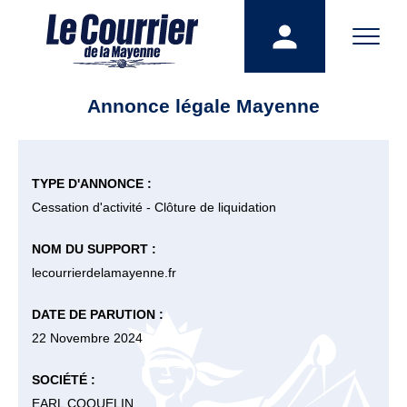
Annonce légale Mayenne
TYPE D'ANNONCE :
Cessation d'activité - Clôture de liquidation
NOM DU SUPPORT :
lecourrierdelamayenne.fr
DATE DE PARUTION :
22 Novembre 2024
SOCIÉTÉ :
EARL COQUELIN