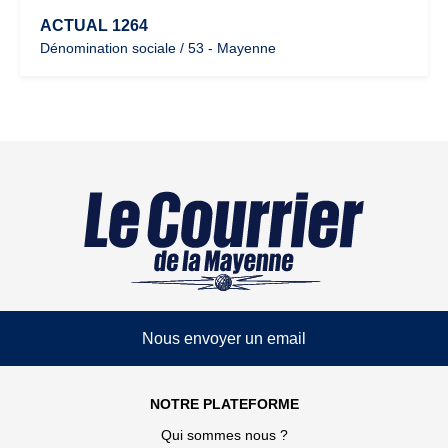
ACTUAL 1264
Dénomination sociale / 53 - Mayenne
Nous envoyer un email
NOTRE PLATEFORME
Qui sommes nous ?