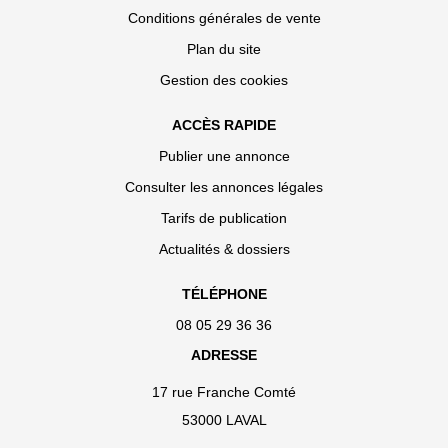
Conditions générales de vente
Plan du site
Gestion des cookies
ACCÈS RAPIDE
Publier une annonce
Consulter les annonces légales
Tarifs de publication
Actualités & dossiers
TÉLÉPHONE
08 05 29 36 36
ADRESSE
17 rue Franche Comté
53000 LAVAL