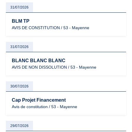
31/07/2026
BLM TP
AVIS DE CONSTITUTION / 53 - Mayenne
31/07/2026
BLANC BLANC BLANC
AVIS DE NON DISSOLUTION / 53 - Mayenne
30/07/2026
Cap Projet Financement
Avis de constitution / 53 - Mayenne
29/07/2026