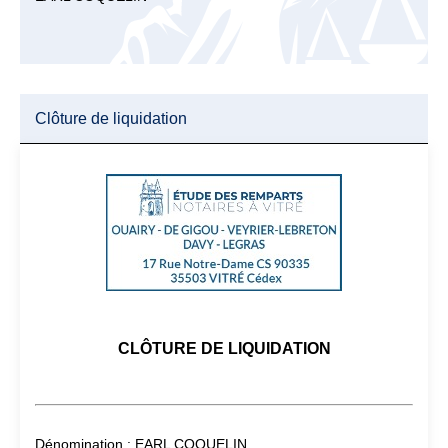
Clôture de liquidation
CLÔTURE DE LIQUIDATION
Dénomination : EARL COQUELIN.