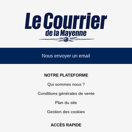
Nous envoyer un email
NOTRE PLATEFORME
Qui sommes nous ?
Conditions générales de vente
Plan du site
Gestion des cookies
ACCÈS RAPIDE