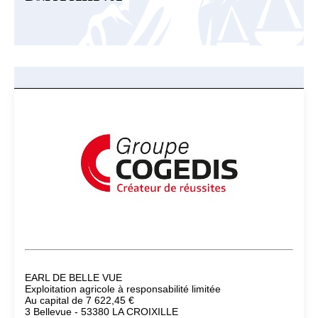
EARL DE BELLE VUE
Exploitation agricole à responsabilité limitée
Au capital de 7 622,45 €
3 Bellevue - 53380 LA CROIXILLE