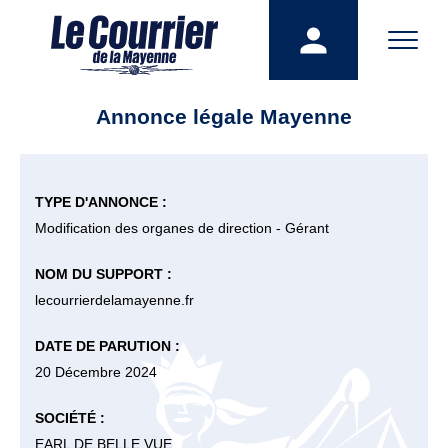
Annonce légale Mayenne
TYPE D'ANNONCE :
Modification des organes de direction - Gérant
NOM DU SUPPORT :
lecourrierdelamayenne.fr
DATE DE PARUTION :
20 Décembre 2024
SOCIÉTÉ :
EARL DE BELLE VUE