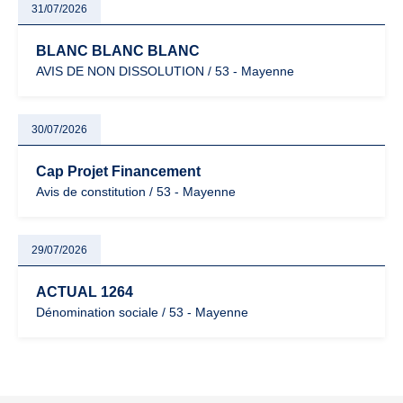
31/07/2026
BLANC BLANC BLANC
AVIS DE NON DISSOLUTION / 53 - Mayenne
30/07/2026
Cap Projet Financement
Avis de constitution / 53 - Mayenne
29/07/2026
ACTUAL 1264
Dénomination sociale / 53 - Mayenne